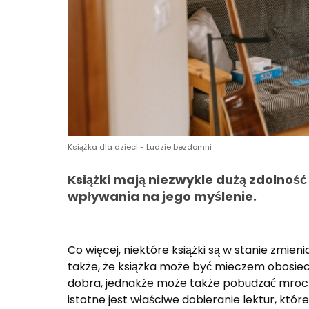
Książka dla dzieci - Ludzie bezdomni
Książki mają niezwykle dużą zdolność
wpływania na jego myślenie.
Co więcej, niektóre książki są w stanie zmie
także, że książka może być mieczem obosiec
dobra, jednakże może także pobudzać mroczn
istotne jest właściwe dobieranie lektur, które