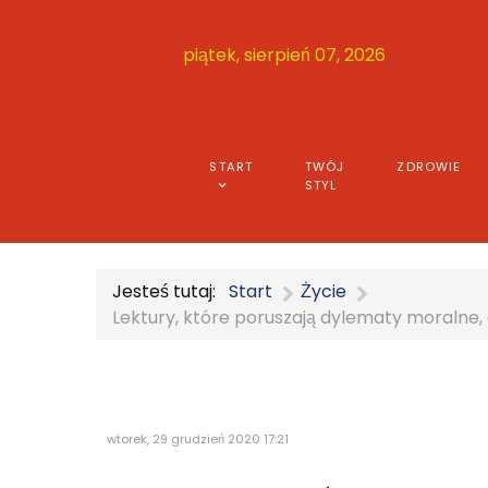
piątek, sierpień 07, 2026
START
TWÓJ
ZDROWIE
STYL
Jesteś tutaj:
Start
Życie
Lektury, które poruszają dylematy moralne, 
wtorek, 29 grudzień 2020 17:21