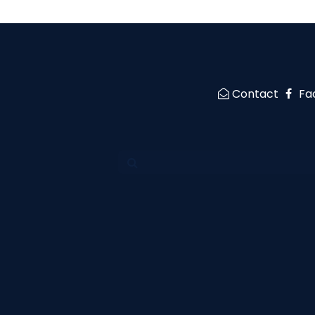
Contact
Fa