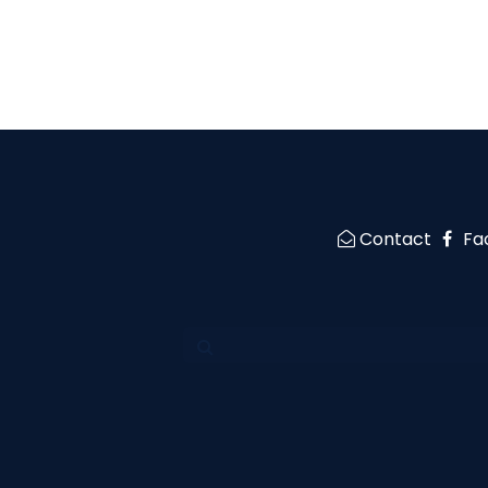
Contact
Fa