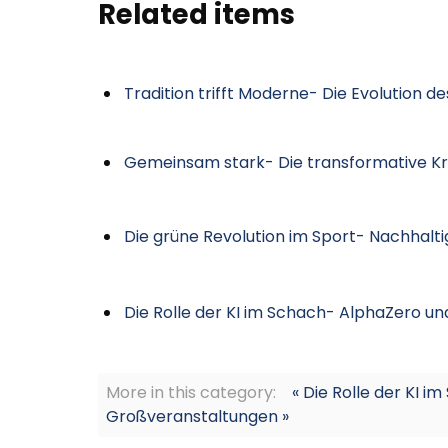
Related items
Tradition trifft Moderne- Die Evolution de
Gemeinsam stark- Die transformative Kr
Die grüne Revolution im Sport- Nachhalt
Die Rolle der KI im Schach- AlphaZero un
More in this category:
« Die Rolle der KI 
Großveranstaltungen »