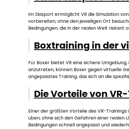
Im Skisport ermöglicht VR die Simulation vo
vorbereiten, ohne den jeweiligen Ort besuch
Bedingungen, die in der realen Welt riskant 
Boxtraining in der v
Für Boxer bietet VR eine sichere Umgebung,
anzutreten, können Boxer gegen virtuelle Ge
angepasstes Training, das sich an die spezif
Die Vorteile von VR-
Einer der größten Vorteile des VR-Trainings 
üben, ohne sich den Gefahren einer realen U
Bedingungen schnell angepasst und wiederh