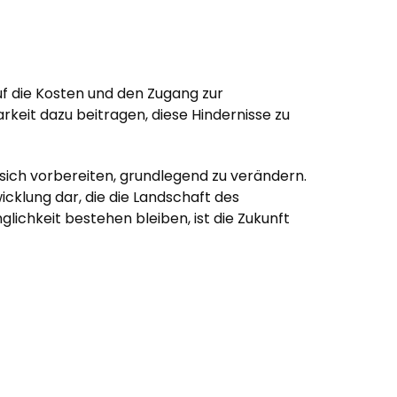
uf die Kosten und den Zugang zur
rkeit dazu beitragen, diese Hindernisse zu
 sich vorbereiten, grundlegend zu verändern.
wicklung dar, die die Landschaft des
ichkeit bestehen bleiben, ist die Zukunft