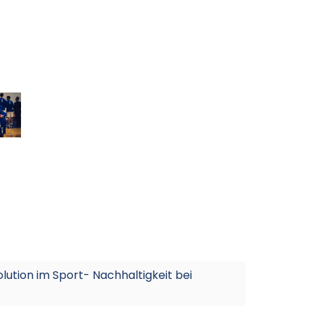
lution im Sport- Nachhaltigkeit bei