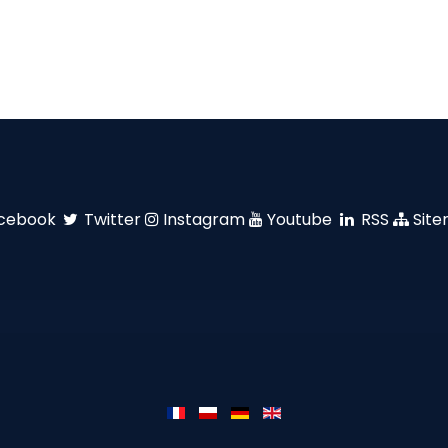
cebook
Twitter
Instagram
Youtube
RSS
Sit