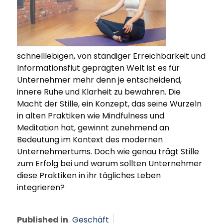
schnelllebigen, von ständiger Erreichbarkeit und
Informationsflut geprägten Welt ist es für
Unternehmer mehr denn je entscheidend,
innere Ruhe und Klarheit zu bewahren. Die
Macht der Stille, ein Konzept, das seine Wurzeln
in alten Praktiken wie Mindfulness und
Meditation hat, gewinnt zunehmend an
Bedeutung im Kontext des modernen
Unternehmertums. Doch wie genau trägt Stille
zum Erfolg bei und warum sollten Unternehmer
diese Praktiken in ihr tägliches Leben
integrieren?
Published in
Geschäft