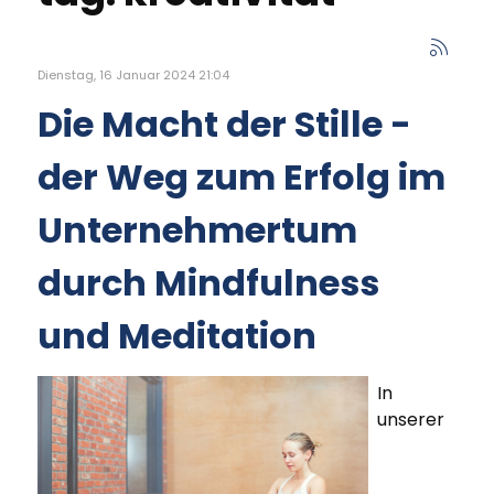
Dienstag, 16 Januar 2024 21:04
Die Macht der Stille -
der Weg zum Erfolg im
Unternehmertum
durch Mindfulness
und Meditation
In
unserer