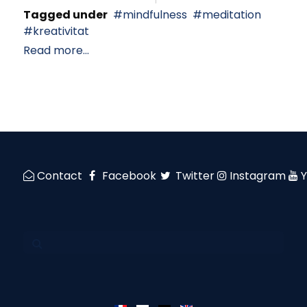
Tagged under
mindfulness
meditation
kreativitat
Read more...
Contact
Facebook
Twitter
Instagram