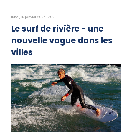
lundi, 15 janvier 2024 17:02
Le surf de rivière - une
nouvelle vague dans les
villes