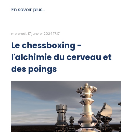
En savoir plus...
mercredi, 17 janvier 2024 17:17
Le chessboxing -
l'alchimie du cerveau et
des poings