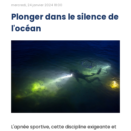
mercredi, 24 janvier 2024 18:00
Plonger dans le silence de
l'océan
L'apnée sportive, cette discipline exigeante et