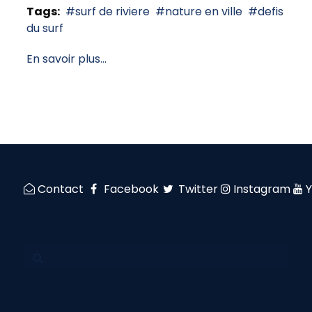
Tags:
surf de riviere
nature en ville
defis
du surf
En savoir plus...
Contact
Facebook
Twitter
Instagram