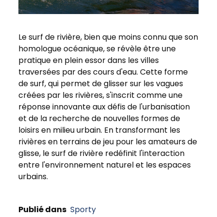
Le surf de rivière, bien que moins connu que son
homologue océanique, se révèle être une
pratique en plein essor dans les villes
traversées par des cours d'eau. Cette forme
de surf, qui permet de glisser sur les vagues
créées par les rivières, s'inscrit comme une
réponse innovante aux défis de l'urbanisation
et de la recherche de nouvelles formes de
loisirs en milieu urbain. En transformant les
rivières en terrains de jeu pour les amateurs de
glisse, le surf de rivière redéfinit l'interaction
entre l'environnement naturel et les espaces
urbains.
Publié dans
Sporty