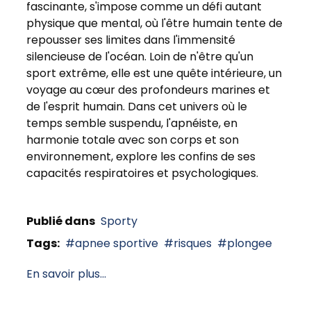
fascinante, s'impose comme un défi autant
physique que mental, où l'être humain tente de
repousser ses limites dans l'immensité
silencieuse de l'océan. Loin de n'être qu'un
sport extrême, elle est une quête intérieure, un
voyage au cœur des profondeurs marines et
de l'esprit humain. Dans cet univers où le
temps semble suspendu, l'apnéiste, en
harmonie totale avec son corps et son
environnement, explore les confins de ses
capacités respiratoires et psychologiques.
Publié dans
Sporty
Tags:
apnee sportive
risques
plongee
En savoir plus...