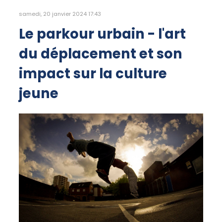
samedi, 20 janvier 2024 17:43
Le parkour urbain - l'art
du déplacement et son
impact sur la culture
jeune