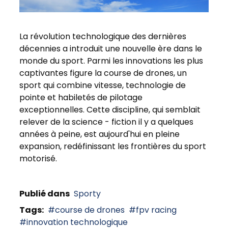
La révolution technologique des dernières
décennies a introduit une nouvelle ère dans le
monde du sport. Parmi les innovations les plus
captivantes figure la course de drones, un
sport qui combine vitesse, technologie de
pointe et habiletés de pilotage
exceptionnelles. Cette discipline, qui semblait
relever de la science - fiction il y a quelques
années à peine, est aujourd'hui en pleine
expansion, redéfinissant les frontières du sport
motorisé.
Publié dans
Sporty
Tags:
course de drones
fpv racing
innovation technologique