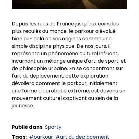
Depuis les rues de France jusqu'aux coins les
plus reculés du monde, le parkour a évolué
bien au- delà de ses origines comme une
simple discipline physique. De nos jours, il
représente un phénomène culturel influent,
incarnant un mélange unique d'art, de sport, et
de philosophie urbaine. En se concentrant sur
l'art du déplacement, cette exploration
dévoilera comment le parkour, initialement
une forme d'acrobatie extrême, est devenu un
mouvement culturel captivant au sein de la
jeunesse.
Publié dans
Sporty
Tags:
parkour
art du deplacement