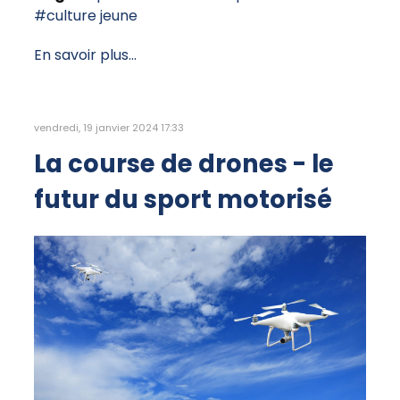
culture jeune
En savoir plus...
vendredi, 19 janvier 2024 17:33
La course de drones - le
futur du sport motorisé