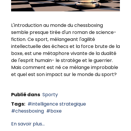
L'introduction au monde du chessboxing
semble presque tirée d'un roman de science-
fiction. Ce sport, mélangeant l'agilité
intellectuelle des échecs et la force brute de la
boxe, est une métaphore vivante de la dualité
de l'esprit humain- le stratège et le guerrier.
Mais comment est né ce mélange improbable
et quel est son impact sur le monde du sport?
Publié dans
Sporty
Tags:
intelligence strategique
chessboxing
boxe
En savoir plus...