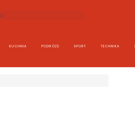
KUCHNIA
PODRÓŻE
SPORT
TECHNIKA