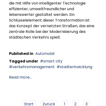
die mit Hilfe von intelligenter Technologie
effizienter, umweltfreundlicher und
lebenswerter gestaltet werden. Ein
Schlüsselelement dieser Transformation ist
das Konzept der vernetzten Straßen, das eine
zentrale Rolle bei der Modernisierung des
städtischen Verkehrs spielt.
Published in
Automobil
Tagged under
smart city
verkehrsmanagement
stadtentwicklung
Read more...
Start
Zurück
1
2
3