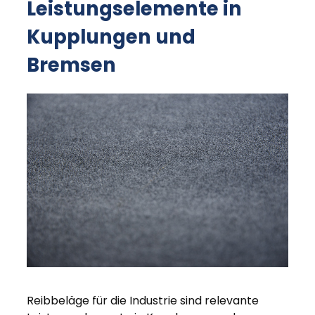
Leistungselemente in
Kupplungen und
Bremsen
Reibbeläge für die Industrie sind relevante