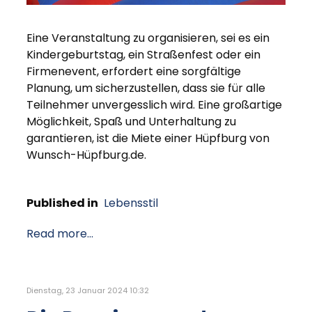
Eine Veranstaltung zu organisieren, sei es ein
Kindergeburtstag, ein Straßenfest oder ein
Firmenevent, erfordert eine sorgfältige
Planung, um sicherzustellen, dass sie für alle
Teilnehmer unvergesslich wird. Eine großartige
Möglichkeit, Spaß und Unterhaltung zu
garantieren, ist die Miete einer Hüpfburg von
Wunsch-Hüpfburg.de.
Published in
Lebensstil
Read more...
Dienstag, 23 Januar 2024 10:32