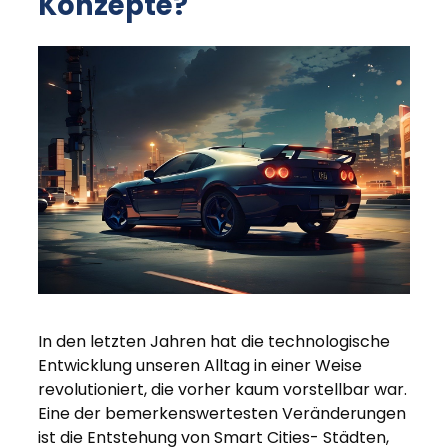
Konzepte?
In den letzten Jahren hat die technologische
Entwicklung unseren Alltag in einer Weise
revolutioniert, die vorher kaum vorstellbar war.
Eine der bemerkenswertesten Veränderungen
ist die Entstehung von Smart Cities- Städten,