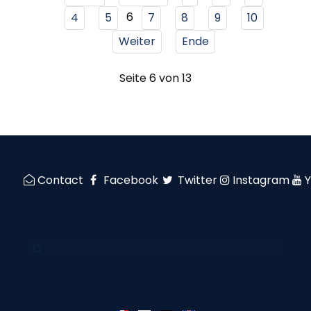
6
4
5
7
8
9
10
Weiter
Ende
Seite 6 von 13
Contact
Facebook
Twitter
Instagram