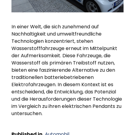
In einer Welt, die sich zunehmend auf
Nachhaltigkeit und umweltfreundliche
Technologien konzentriert, stehen
Wasserstofffahrzeuge erneut im Mittelpunkt
der Aufmerksamkeit. Diese Fahrzeuge, die
Wasserstoff als primären Treibstoff nutzen,
bieten eine faszinierende Alternative zu den
traditionellen batteriebetriebenen
Elektrofahrzeugen. In diesem Kontext ist es
entscheidend, die Entwicklung, das Potenzial
und die Herausforderungen dieser Technologie
im Vergleich zu ihren elektrischen Pendants zu
untersuchen.
Published in
Automobil