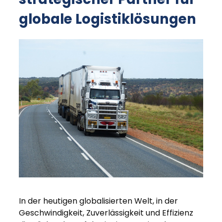
globale Logistiklösungen
In der heutigen globalisierten Welt, in der
Geschwindigkeit, Zuverlässigkeit und Effizienz