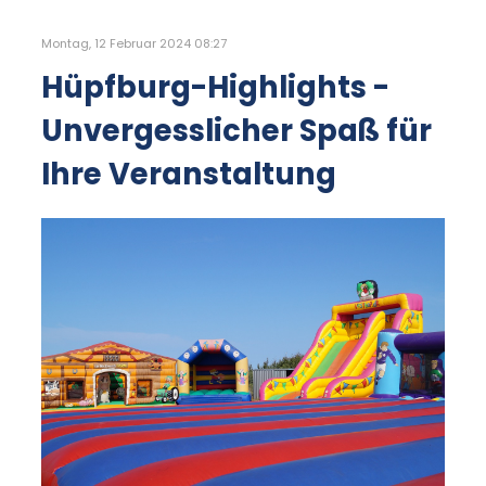
Montag, 12 Februar 2024 08:27
Hüpfburg-Highlights -
Unvergesslicher Spaß für
Ihre Veranstaltung