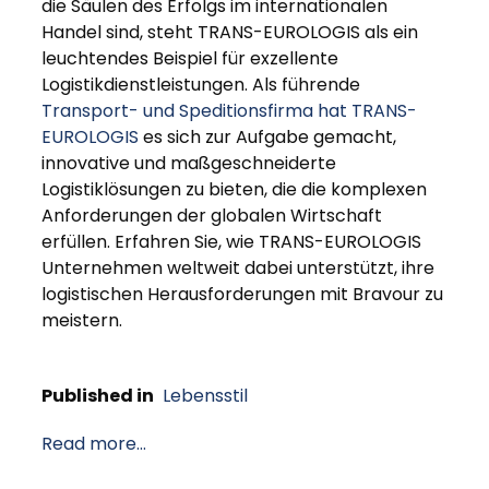
die Säulen des Erfolgs im internationalen
Handel sind, steht TRANS-EUROLOGIS als ein
leuchtendes Beispiel für exzellente
Logistikdienstleistungen. Als führende
Transport- und Speditionsfirma hat TRANS-
EUROLOGIS
es sich zur Aufgabe gemacht,
innovative und maßgeschneiderte
Logistiklösungen zu bieten, die die komplexen
Anforderungen der globalen Wirtschaft
erfüllen. Erfahren Sie, wie TRANS-EUROLOGIS
Unternehmen weltweit dabei unterstützt, ihre
logistischen Herausforderungen mit Bravour zu
meistern.
Published in
Lebensstil
Read more...