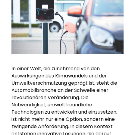
In einer Welt, die zunehmend von den
Auswirkungen des Klimawandels und der
Umweltverschmutzung geprägt ist, steht die
Automobilbranche an der Schwelle einer
revolutionären Veränderung. Die
Notwendigkeit, umweltfreundliche
Technologien zu entwickeln und einzusetzen,
ist nicht mehr nur eine Option, sondern eine
zwingende Anforderung. In diesem Kontext
entstehen innovative Lösungen, die darauf