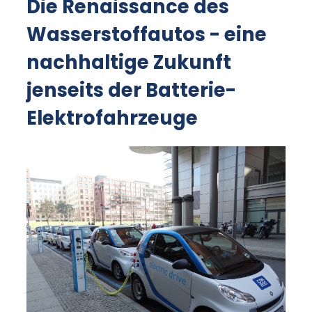
Die Renaissance des
Wasserstoffautos - eine
nachhaltige Zukunft
jenseits der Batterie-
Elektrofahrzeuge