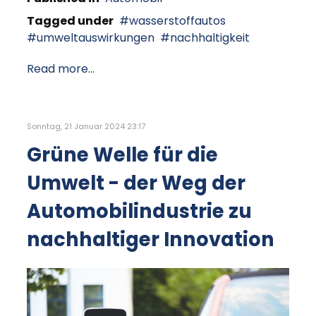
Tagged under
wasserstoffautos
umweltauswirkungen
nachhaltigkeit
Read more...
Sonntag, 21 Januar 2024 23:17
Grüne Welle für die
Umwelt - der Weg der
Automobilindustrie zu
nachhaltiger Innovation