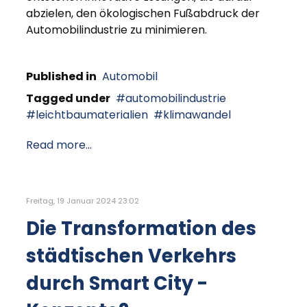
abzielen, den ökologischen Fußabdruck der
Automobilindustrie zu minimieren.
Published in
Automobil
Tagged under
automobilindustrie
leichtbaumaterialien
klimawandel
Read more...
Freitag, 19 Januar 2024 23:02
Die Transformation des
städtischen Verkehrs
durch Smart City -