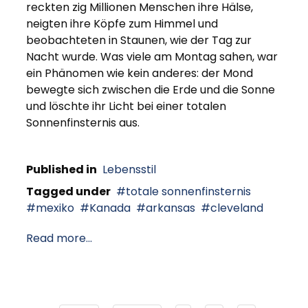
reckten zig Millionen Menschen ihre Hälse,
neigten ihre Köpfe zum Himmel und
beobachteten in Staunen, wie der Tag zur
Nacht wurde. Was viele am Montag sahen, war
ein Phänomen wie kein anderes: der Mond
bewegte sich zwischen die Erde und die Sonne
und löschte ihr Licht bei einer totalen
Sonnenfinsternis aus.
Published in
Lebensstil
Tagged under
totale sonnenfinsternis
mexiko
Kanada
arkansas
cleveland
Read more...