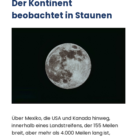
Der Kontinent
beobachtet in Staunen
Über Mexiko, die USA und Kanada hinweg,
innerhalb eines Landstreifens, der 155 Meilen
breit, aber mehr als 4.000 Meilen lang ist,