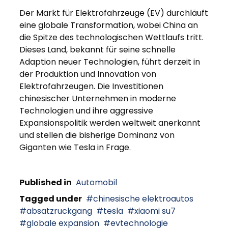
Der Markt für Elektrofahrzeuge (EV) durchläuft
eine globale Transformation, wobei China an
die Spitze des technologischen Wettlaufs tritt.
Dieses Land, bekannt für seine schnelle
Adaption neuer Technologien, führt derzeit in
der Produktion und Innovation von
Elektrofahrzeugen. Die Investitionen
chinesischer Unternehmen in moderne
Technologien und ihre aggressive
Expansionspolitik werden weltweit anerkannt
und stellen die bisherige Dominanz von
Giganten wie Tesla in Frage.
Published in
Automobil
Tagged under
chinesische elektroautos
absatzruckgang
tesla
xiaomi su7
globale expansion
evtechnologie