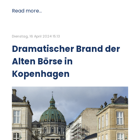
Read more...
Dienstag, 16 April 2024 15:13
Dramatischer Brand der
Alten Börse in
Kopenhagen