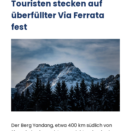
Touristen stecken auf
überfüllter Via Ferrata
fest
Der Berg Yandang, etwa 400 km südlich von