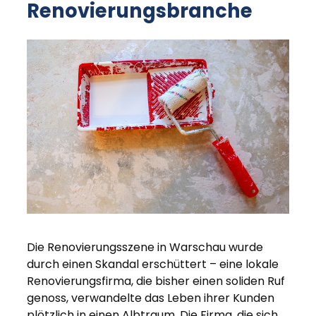
Renovierungsbranche
Die Renovierungsszene in Warschau wurde
durch einen Skandal erschüttert – eine lokale
Renovierungsfirma, die bisher einen soliden Ruf
genoss, verwandelte das Leben ihrer Kunden
plötzlich in einen Albtraum. Die Firma, die sich