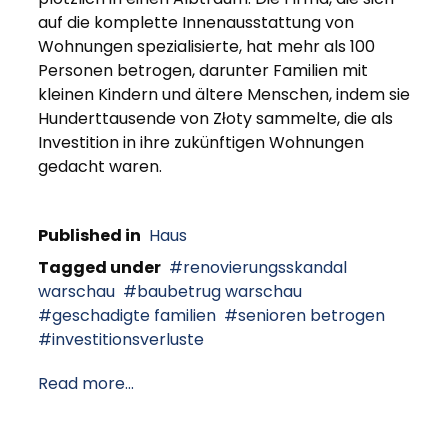
auf die komplette Innenausstattung von
Wohnungen spezialisierte, hat mehr als 100
Personen betrogen, darunter Familien mit
kleinen Kindern und ältere Menschen, indem sie
Hunderttausende von Złoty sammelte, die als
Investition in ihre zukünftigen Wohnungen
gedacht waren.
Published in
Haus
Tagged under
renovierungsskandal
warschau
baubetrug warschau
geschadigte familien
senioren betrogen
investitionsverluste
Read more...