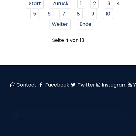
4
Start
Zurück
1
2
3
5
6
7
8
9
10
Weiter
Ende
Seite 4 von 13
Contact
Facebook
Twitter
Instagram