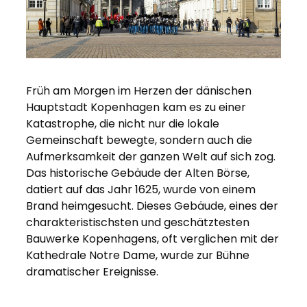
Früh am Morgen im Herzen der dänischen
Hauptstadt Kopenhagen kam es zu einer
Katastrophe, die nicht nur die lokale
Gemeinschaft bewegte, sondern auch die
Aufmerksamkeit der ganzen Welt auf sich zog.
Das historische Gebäude der Alten Börse,
datiert auf das Jahr 1625, wurde von einem
Brand heimgesucht. Dieses Gebäude, eines der
charakteristischsten und geschätztesten
Bauwerke Kopenhagens, oft verglichen mit der
Kathedrale Notre Dame, wurde zur Bühne
dramatischer Ereignisse.