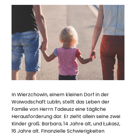
In Wierzchowin, einem kleinen Dorf in der
Woiwodschaft Lublin, stellt das Leben der
Familie von Herrn Tadeusz eine tägliche
Herausforderung dar. Er zieht allein seine zwei
Kinder groß: Barbara, 14 Jahre alt, und Łukasz,
16 Jahre alt. Finanzielle Schwierigkeiten