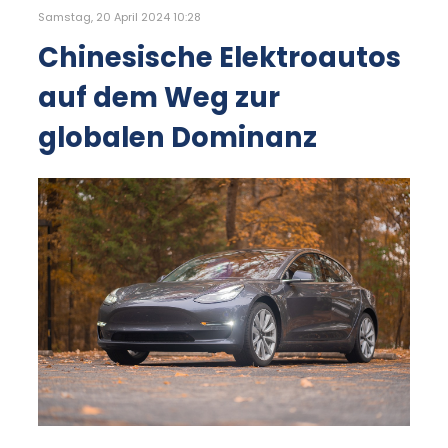
Samstag, 20 April 2024 10:28
Chinesische Elektroautos
auf dem Weg zur
globalen Dominanz