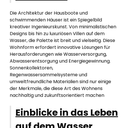
Die Architektur der Hausboote und
schwimmenden Häuser ist ein Spiegelbild
kreativer Ingenieurskunst. Von minimalistischen
Designs bis hin zu luxuriösen Villen auf dem
Wasser, die Palette ist breit und vielseitig. Diese
Wohnform erfordert innovative Lösungen für
Herausforderungen wie Wasserversorgung,
Abwasserentsorgung und Energiegewinnung.
Sonnenkollektoren,
Regenwassersammelsysteme und
umweltfreundliche Materialien sind nur einige
der Merkmale, die diese Art des Wohnens
nachhaltig und zukunftsorientiert machen
Einblicke in das Leben
auf dem Wasser