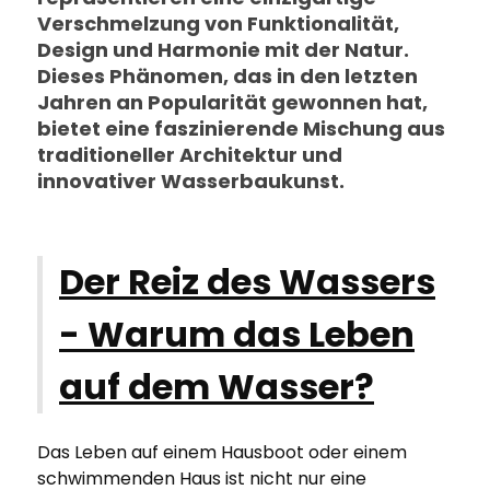
Verschmelzung von Funktionalität,
Design und Harmonie mit der Natur.
Dieses Phänomen, das in den letzten
Jahren an Popularität gewonnen hat,
bietet eine faszinierende Mischung aus
traditioneller Architektur und
innovativer Wasserbaukunst.
Der Reiz des Wassers
- Warum das Leben
auf dem Wasser?
Das Leben auf einem Hausboot oder einem
schwimmenden Haus ist nicht nur eine