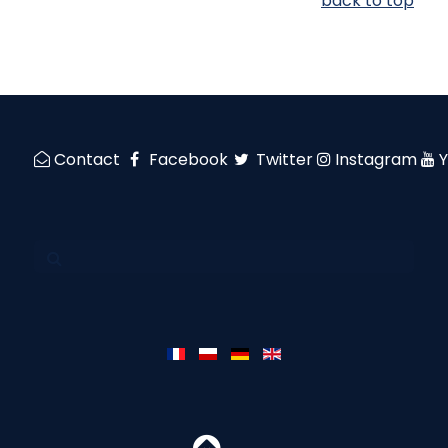
back to top
Contact
Facebook
Twitter
Instagram