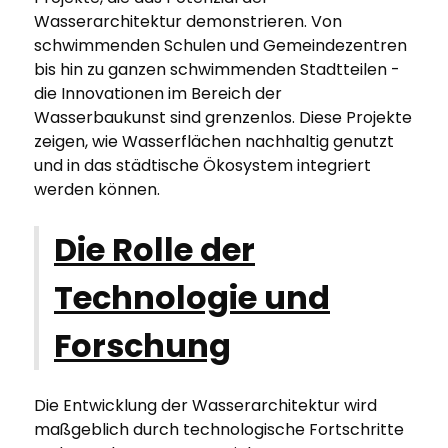
Wasserarchitektur demonstrieren. Von
schwimmenden Schulen und Gemeindezentren
bis hin zu ganzen schwimmenden Stadtteilen -
die Innovationen im Bereich der
Wasserbaukunst sind grenzenlos. Diese Projekte
zeigen, wie Wasserflächen nachhaltig genutzt
und in das städtische Ökosystem integriert
werden können.
Die Rolle der
Technologie und
Forschung
Die Entwicklung der Wasserarchitektur wird
maßgeblich durch technologische Fortschritte