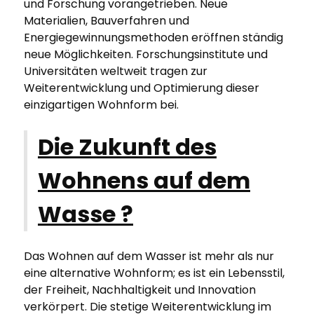
und Forschung vorangetrieben. Neue
Materialien, Bauverfahren und
Energiegewinnungsmethoden eröffnen ständig
neue Möglichkeiten. Forschungsinstitute und
Universitäten weltweit tragen zur
Weiterentwicklung und Optimierung dieser
einzigartigen Wohnform bei.
Die Zukunft des
Wohnens auf dem
Wasse ?
Das Wohnen auf dem Wasser ist mehr als nur
eine alternative Wohnform; es ist ein Lebensstil,
der Freiheit, Nachhaltigkeit und Innovation
verkörpert. Die stetige Weiterentwicklung im