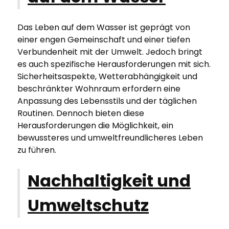
Das Leben auf dem Wasser ist geprägt von
einer engen Gemeinschaft und einer tiefen
Verbundenheit mit der Umwelt. Jedoch bringt
es auch spezifische Herausforderungen mit sich.
Sicherheitsaspekte, Wetterabhängigkeit und
beschränkter Wohnraum erfordern eine
Anpassung des Lebensstils und der täglichen
Routinen. Dennoch bieten diese
Herausforderungen die Möglichkeit, ein
bewussteres und umweltfreundlicheres Leben
zu führen.
Nachhaltigkeit und
Umweltschutz