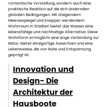
romantische Vorstellung, sondern auch eine
praktische Reaktion auf die sich ändernden
globalen Bedingungen. Mit steigendem
Meeresspiegel und knapper werdendem
Wohnraum in Städten bietet das Wasser eine
lebensfähige und nachhaltige Alternative. Diese
Wohnform ermöglicht eine enge Verbindung zur
Natur, bietet einzigartige Aussichten und eine
Lebensweise, die von Ruhe und Entspannung
geprägt ist.
Innovation und
Design- Die
Architektur der
Hausboote