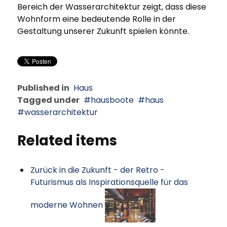
Bereich der Wasserarchitektur zeigt, dass diese
Wohnform eine bedeutende Rolle in der
Gestaltung unserer Zukunft spielen könnte.
Published in
Haus
Tagged under
hausboote
haus
wasserarchitektur
Related items
Zurück in die Zukunft - der Retro -
Futurismus als Inspirationsquelle für das
moderne Wohnen