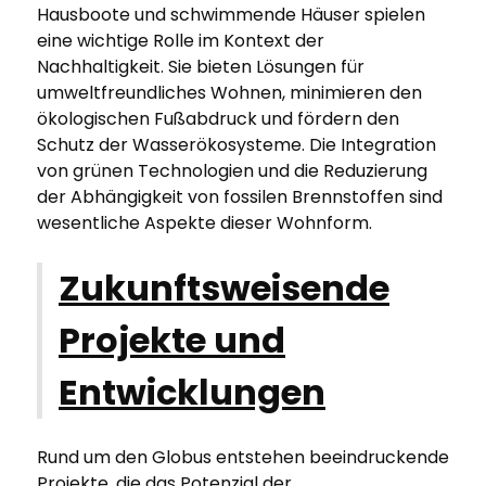
Hausboote und schwimmende Häuser spielen
eine wichtige Rolle im Kontext der
Nachhaltigkeit. Sie bieten Lösungen für
umweltfreundliches Wohnen, minimieren den
ökologischen Fußabdruck und fördern den
Schutz der Wasserökosysteme. Die Integration
von grünen Technologien und die Reduzierung
der Abhängigkeit von fossilen Brennstoffen sind
wesentliche Aspekte dieser Wohnform.
Zukunftsweisende
Projekte und
Entwicklungen
Rund um den Globus entstehen beeindruckende
Projekte, die das Potenzial der