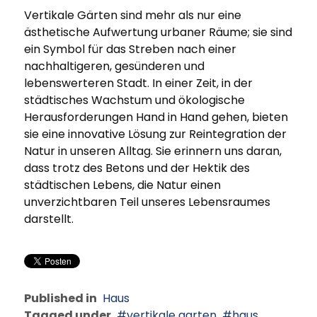
Vertikale Gärten sind mehr als nur eine
ästhetische Aufwertung urbaner Räume; sie sind
ein Symbol für das Streben nach einer
nachhaltigeren, gesünderen und
lebenswerteren Stadt. In einer Zeit, in der
städtisches Wachstum und ökologische
Herausforderungen Hand in Hand gehen, bieten
sie eine innovative Lösung zur Reintegration der
Natur in unseren Alltag. Sie erinnern uns daran,
dass trotz des Betons und der Hektik des
städtischen Lebens, die Natur einen
unverzichtbaren Teil unseres Lebensraumes
darstellt.
Published in
Haus
Tagged under
vertikale garten
haus