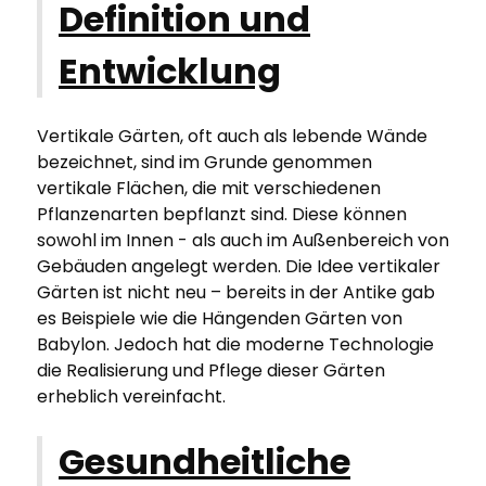
Definition und
Entwicklung
Vertikale Gärten, oft auch als lebende Wände
bezeichnet, sind im Grunde genommen
vertikale Flächen, die mit verschiedenen
Pflanzenarten bepflanzt sind. Diese können
sowohl im Innen - als auch im Außenbereich von
Gebäuden angelegt werden. Die Idee vertikaler
Gärten ist nicht neu – bereits in der Antike gab
es Beispiele wie die Hängenden Gärten von
Babylon. Jedoch hat die moderne Technologie
die Realisierung und Pflege dieser Gärten
erheblich vereinfacht.
Gesundheitliche