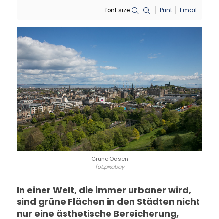
font size
Print
Email
Grüne Oasen
fot:pixabay
In einer Welt, die immer urbaner wird,
sind grüne Flächen in den Städten nicht
nur eine ästhetische Bereicherung,