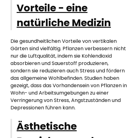
Vorteile - eine
natürliche Medizin
Die gesundheitlichen Vorteile von vertikalen
Gärten sind vielfältig. Pflanzen verbessern nicht
nur die Luftqualität, indem sie Kohlendioxid
absorbieren und Sauerstoff produzieren,
sondern sie reduzieren auch Stress und fördern
das allgemeine Wohlbefinden. Studien haben
gezeigt, dass das Vorhandensein von Pflanzen in
Wohn- und Arbeitsumgebungen zu einer
Verringerung von Stress, Angstzuständen und
Depressionen führen kann.
Ästhetische