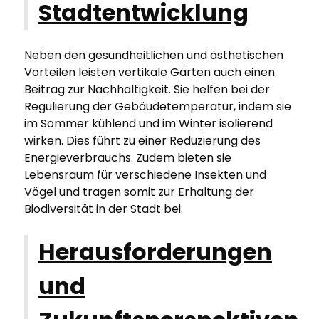
Stadtentwicklung
Neben den gesundheitlichen und ästhetischen
Vorteilen leisten vertikale Gärten auch einen
Beitrag zur Nachhaltigkeit. Sie helfen bei der
Regulierung der Gebäudetemperatur, indem sie
im Sommer kühlend und im Winter isolierend
wirken. Dies führt zu einer Reduzierung des
Energieverbrauchs. Zudem bieten sie
Lebensraum für verschiedene Insekten und
Vögel und tragen somit zur Erhaltung der
Biodiversität in der Stadt bei.
Herausforderungen
und