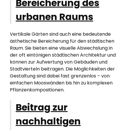
Bereicherung des
urbanen Raums
Vertikale Gärten sind auch eine bedeutende
ästhetische Bereicherung für den städtischen
Raum. Sie bieten eine visuelle Abwechslung in
der oft eintönigen städtischen Architektur und
können zur Aufwertung von Gebäuden und
Stadtvierteln beitragen. Die Möglichkeiten der
Gestaltung sind dabei fast grenzenlos – von
einfachen Mooswänden bis hin zu komplexen
Pflanzenkompositionen.
Beitrag zur
nachhaltigen