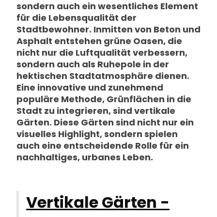
sondern auch ein wesentliches Element
für die Lebensqualität der
Stadtbewohner. Inmitten von Beton und
Asphalt entstehen grüne Oasen, die
nicht nur die Luftqualität verbessern,
sondern auch als Ruhepole in der
hektischen Stadtatmosphäre dienen.
Eine innovative und zunehmend
populäre Methode, Grünflächen in die
Stadt zu integrieren, sind vertikale
Gärten. Diese Gärten sind nicht nur ein
visuelles Highlight, sondern spielen
auch eine entscheidende Rolle für ein
nachhaltiges, urbanes Leben.
Vertikale Gärten -