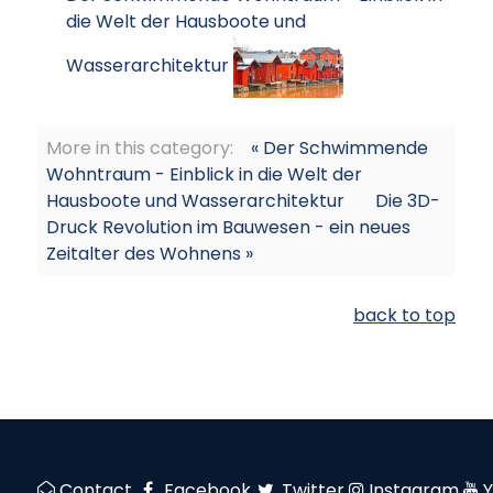
die Welt der Hausboote und
Wasserarchitektur
More in this category:
« Der Schwimmende
Wohntraum - Einblick in die Welt der
Hausboote und Wasserarchitektur
Die 3D-
Druck Revolution im Bauwesen - ein neues
Zeitalter des Wohnens »
back to top
Contact
Facebook
Twitter
Instagram