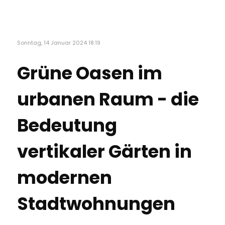
Sonntag, 14 Januar 2024 18:19
Grüne Oasen im
urbanen Raum - die
Bedeutung
vertikaler Gärten in
modernen
Stadtwohnungen