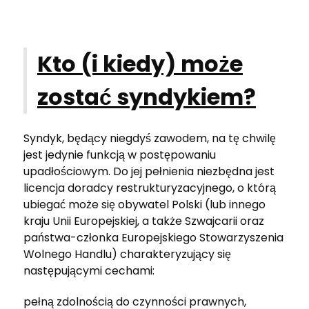
Kto (i kiedy) może
zostać syndykiem?
Syndyk, będący niegdyś zawodem, na tę chwilę
jest jedynie funkcją w postępowaniu
upadłościowym. Do jej pełnienia niezbędna jest
licencja doradcy restrukturyzacyjnego, o którą
ubiegać może się obywatel Polski (lub innego
kraju Unii Europejskiej, a także Szwajcarii oraz
państwa-członka Europejskiego Stowarzyszenia
Wolnego Handlu) charakteryzujący się
następującymi cechami:
pełną zdolnością do czynności prawnych,