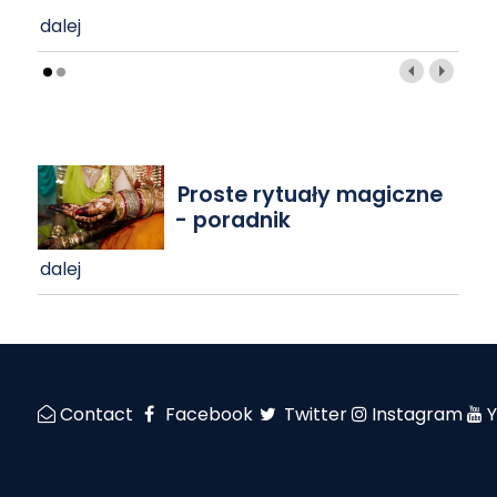
dalej
Proste rytuały magiczne
- poradnik
dalej
Contact
Facebook
Twitter
Instagram