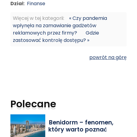
Dział:
Finanse
Więcej w tej kategorii:
« Czy pandemia
wpłynęła na zamawianie gadżetów
reklamowych przez firmy?
Gdzie
zastosować kontrolę dostępu? »
powrót na górę
Polecane
Benidorm – fenomen,
który warto poznać