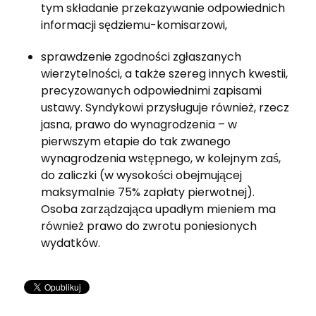
tym składanie przekazywanie odpowiednich
informacji sędziemu-komisarzowi,
sprawdzenie zgodności zgłaszanych
wierzytelnoś
ci,
a także szereg innych kwestii,
precyzowanych odpowiednimi zapisami
ustawy. Syndykowi przysługuje również, rzecz
jasna, prawo do wynagrodzenia – w
pierwszym etapie do tak zwanego
wynagrodzenia wstępnego, w kolejnym zaś,
do zaliczki (w wysokości obejmującej
maksymalnie 75% zapłaty pierwotnej).
Osoba zarządzająca upadłym mieniem ma
również prawo do zwrotu poniesionych
wydatków.