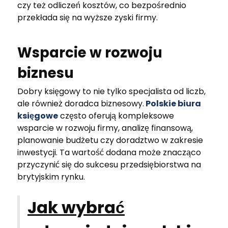
czy też odliczeń kosztów, co bezpośrednio
przekłada się na wyższe zyski firmy.
Wsparcie w rozwoju
biznesu
Dobry księgowy to nie tylko specjalista od liczb,
ale również doradca biznesowy.
Polskie biura
księgowe
często oferują kompleksowe
wsparcie w rozwoju firmy, analizę finansową,
planowanie budżetu czy doradztwo w zakresie
inwestycji. Ta wartość dodana może znacząco
przyczynić się do sukcesu przedsiębiorstwa na
brytyjskim rynku.
Jak wybrać