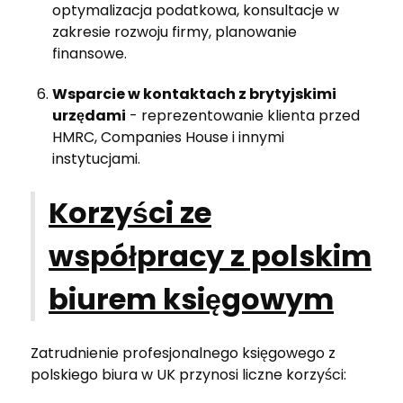
optymalizacja podatkowa, konsultacje w
zakresie rozwoju firmy, planowanie
finansowe.
Wsparcie w kontaktach z brytyjskimi
urzędami
- reprezentowanie klienta przed
HMRC, Companies House i innymi
instytucjami.
Korzyści ze
współpracy z polskim
biurem księgowym
Zatrudnienie profesjonalnego księgowego z
polskiego biura w UK przynosi liczne korzyści: