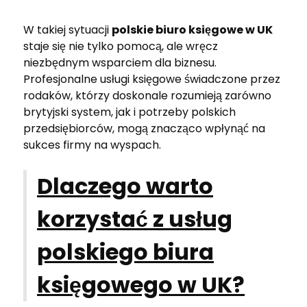
W takiej sytuacji
polskie biuro księgowe w UK
staje się nie tylko pomocą, ale wręcz
niezbędnym wsparciem dla biznesu.
Profesjonalne usługi księgowe świadczone przez
rodaków, którzy doskonale rozumieją zarówno
brytyjski system, jak i potrzeby polskich
przedsiębiorców, mogą znacząco wpłynąć na
sukces firmy na wyspach.
Dlaczego warto
korzystać z usług
polskiego biura
księgowego w UK?