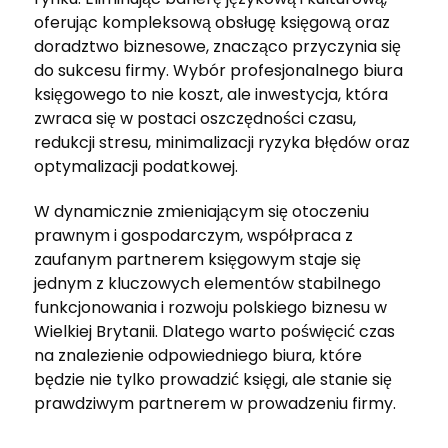
oferując kompleksową obsługę księgową oraz
doradztwo biznesowe, znacząco przyczynia się
do sukcesu firmy. Wybór profesjonalnego biura
księgowego to nie koszt, ale inwestycja, która
zwraca się w postaci oszczędności czasu,
redukcji stresu, minimalizacji ryzyka błędów oraz
optymalizacji podatkowej.
W dynamicznie zmieniającym się otoczeniu
prawnym i gospodarczym, współpraca z
zaufanym partnerem księgowym staje się
jednym z kluczowych elementów stabilnego
funkcjonowania i rozwoju polskiego biznesu w
Wielkiej Brytanii. Dlatego warto poświęcić czas
na znalezienie odpowiedniego biura, które
będzie nie tylko prowadzić księgi, ale stanie się
prawdziwym partnerem w prowadzeniu firmy.