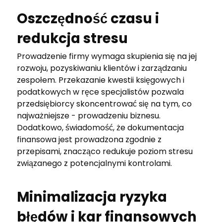
Oszczędność czasu i
redukcja stresu
Prowadzenie firmy wymaga skupienia się na jej
rozwoju, pozyskiwaniu klientów i zarządzaniu
zespołem. Przekazanie kwestii księgowych i
podatkowych w ręce specjalistów pozwala
przedsiębiorcy skoncentrować się na tym, co
najważniejsze - prowadzeniu biznesu.
Dodatkowo, świadomość, że dokumentacja
finansowa jest prowadzona zgodnie z
przepisami, znacząco redukuje poziom stresu
związanego z potencjalnymi kontrolami.
Minimalizacja ryzyka
błędów i kar finansowych