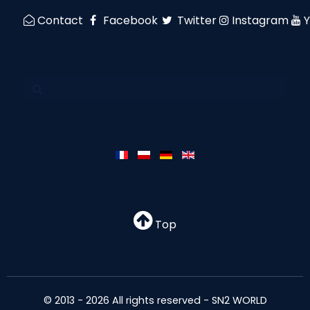
Contact
Facebook
Twitter
Instagram
Top
© 2013 - 2026 All rights reserved - SN2 WORLD