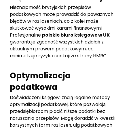
Nieznajomość brytyjskich przepisów
podatkowych może prowadzić do poważnych
błędów w rozliczeniach, co z kolei może
skutkować wysokimi karami finansowymi.
Profesjonalne
polskie biuro księgowe w UK
gwarantuje zgodność wszystkich działań z
aktualnym prawem podatkowym, co
minimalizuje ryzyko sankcji ze strony HMRC.
Optymalizacja
podatkowa
Doświadczeni księgowi znają legalne metody
optymalizacji podatkowej, które pozwalają
przedsiębiorcom płacić niższe podatki bez
naruszania przepisów. Mogą doradzić w kwestii
korzystnych form rozliczeń, ulg podatkowych