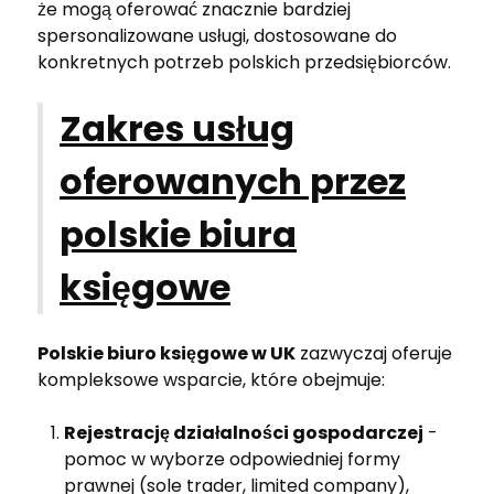
że mogą oferować znacznie bardziej
spersonalizowane usługi, dostosowane do
konkretnych potrzeb polskich przedsiębiorców.
Zakres usług
oferowanych przez
polskie biura
księgowe
Polskie biuro księgowe w UK
zazwyczaj oferuje
kompleksowe wsparcie, które obejmuje:
Rejestrację działalności gospodarczej
-
pomoc w wyborze odpowiedniej formy
prawnej (sole trader, limited company),