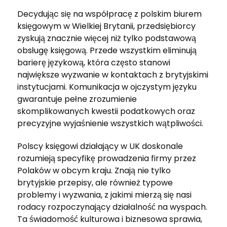
Decydując się na współpracę z polskim biurem
księgowym w Wielkiej Brytanii, przedsiębiorcy
zyskują znacznie więcej niż tylko podstawową
obsługę księgową. Przede wszystkim eliminują
barierę językową, która często stanowi
największe wyzwanie w kontaktach z brytyjskimi
instytucjami. Komunikacja w ojczystym języku
gwarantuje pełne zrozumienie
skomplikowanych kwestii podatkowych oraz
precyzyjne wyjaśnienie wszystkich wątpliwości.
Polscy księgowi działający w UK doskonale
rozumieją specyfikę prowadzenia firmy przez
Polaków w obcym kraju. Znają nie tylko
brytyjskie przepisy, ale również typowe
problemy i wyzwania, z jakimi mierzą się nasi
rodacy rozpoczynający działalność na wyspach.
Ta świadomość kulturowa i biznesowa sprawia,