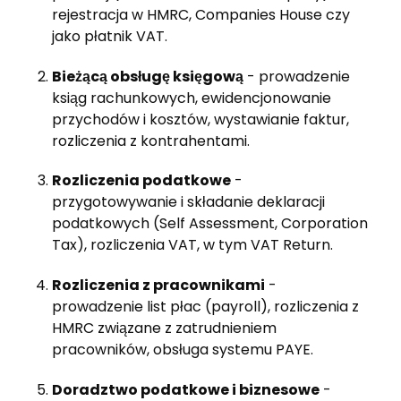
rejestracja w HMRC, Companies House czy
jako płatnik VAT.
Bieżącą obsługę księgową
- prowadzenie
ksiąg rachunkowych, ewidencjonowanie
przychodów i kosztów, wystawianie faktur,
rozliczenia z kontrahentami.
Rozliczenia podatkowe
-
przygotowywanie i składanie deklaracji
podatkowych (Self Assessment, Corporation
Tax), rozliczenia VAT, w tym VAT Return.
Rozliczenia z pracownikami
-
prowadzenie list płac (payroll), rozliczenia z
HMRC związane z zatrudnieniem
pracowników, obsługa systemu PAYE.
Doradztwo podatkowe i biznesowe
-