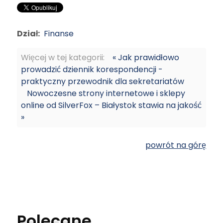
Dział:
Finanse
Więcej w tej kategorii:
« Jak prawidłowo
prowadzić dziennik korespondencji -
praktyczny przewodnik dla sekretariatów
Nowoczesne strony internetowe i sklepy
online od SilverFox – Białystok stawia na jakość
»
powrót na górę
Polecane