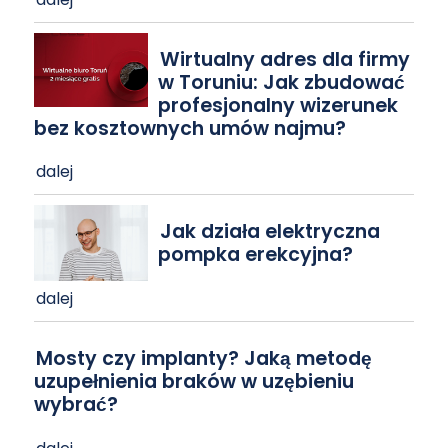
Wirtualny adres dla firmy
w Toruniu: Jak zbudować
profesjonalny wizerunek
bez kosztownych umów najmu?
dalej
Jak działa elektryczna
pompka erekcyjna?
dalej
Mosty czy implanty? Jaką metodę
uzupełnienia braków w uzębieniu
wybrać?