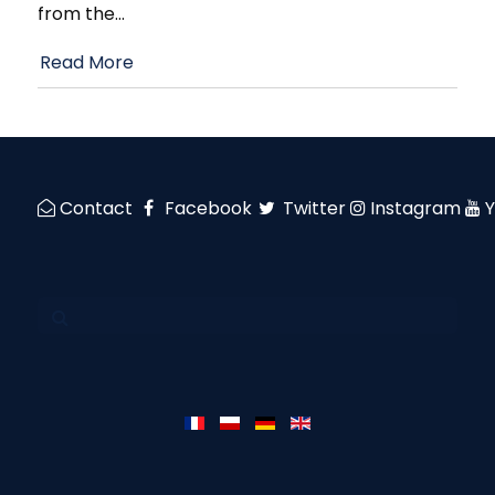
from the
…
Read More
Contact
Facebook
Twitter
Instagram