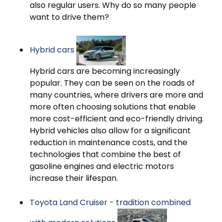
also regular users. Why do so many people
want to drive them?
Hybrid cars
Hybrid cars are becoming increasingly
popular. They can be seen on the roads of
many countries, where drivers are more and
more often choosing solutions that enable
more cost-efficient and eco-friendly driving.
Hybrid vehicles also allow for a significant
reduction in maintenance costs, and the
technologies that combine the best of
gasoline engines and electric motors
increase their lifespan.
Toyota Land Cruiser - tradition combined