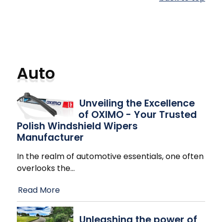
Auto
Unveiling the Excellence
of OXIMO - Your Trusted
Polish Windshield Wipers
Manufacturer
In the realm of automotive essentials, one often
overlooks the
…
Read More
Unleashing the power of