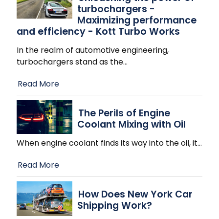
turbochargers -
Maximizing performance
and efficiency - Kott Turbo Works
In the realm of automotive engineering,
turbochargers stand as the
…
Read More
The Perils of Engine
Coolant Mixing with Oil
When engine coolant finds its way into the oil, it
…
Read More
How Does New York Car
Shipping Work?