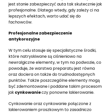
jest stanie zabezpieczyć auta tak skutecznie jak
profesjonalne. Dlatego wtedy, gdy zależy ci na
lepszych efektach, warto udać się do
fachowców.
Profesjonalne zabezpieczenie
antykorozyjne
W tym celu stosuje się specjalistyczne środki,
które natryskiwane są ciśnieniowo na
newralgiczne elementy, w tym na podwozie, co
powoduje, że warstwa preparatu jest równa
oraz dociera on także do trudnodostępnych
punktów. Także poszczególne elementy mogą
być zdemontowane i poddane takim procesom
jak
cynkowanie
czy ponowne lakierowanie.
Cynkowanie oraz cynkowanie połączone z
lakierowaniem proszkowym to zasadniczo