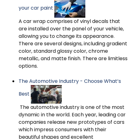
your car paint
A car wrap comprises of vinyl decals that
are installed over the panel of your vehicle,
allowing you to change its appearance.
There are several designs, including gradient
color, standard glossy color, chrome
metallic, and matte finish. There are limitless
options.
The Automotive Industry - Choose What’s
Best
The automotive industry is one of the most
dynamic in the world. Each year, leading car
companies release new prototypes of cars
which impress consumers with their
beautiful shapes and excellent