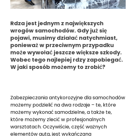
Rdza jest jednym z największych
wrogów samochodów. Gdy już się
pojawi, musimy działać natychmiast,
ponieważ w przeciwnym przypadku
może wywołać jeszcze większe szkody.
Wobec tego najlepiej rdzy zapobiegać.
W jaki sposób możemy to zrobić?
Zabezpieczania antykorozyjne dla samochodów
możemy podzielić na dwa rodzaje – te, które
możemy wykonać samodzielne, a także te,
które możemy zlecić w profesjonalnych
warsztatach. Oczywiście, część ważnych
elementów auta, jest wykańczana