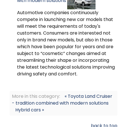
with modern solutions
Automotive companies continuously
compete in launching new car models that
will meet the requirements of today's
customers. Consumers are interested not
only in brand new models, but also in those
which have been popular for years and are
subject to “cosmetic” changes aimed at
streamlining their shape or incorporating
the latest technological solutions improving
driving safety and comfort.
More in this category:
« Toyota Land Cruiser
- tradition combined with modern solutions
Hybrid cars »
back to top