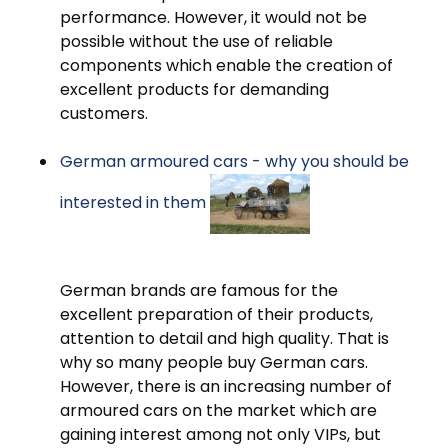
performance. However, it would not be
possible without the use of reliable
components which enable the creation of
excellent products for demanding
customers.
German armoured cars - why you should be
interested in them
German brands are famous for the
excellent preparation of their products,
attention to detail and high quality. That is
why so many people buy German cars.
However, there is an increasing number of
armoured cars on the market which are
gaining interest among not only VIPs, but