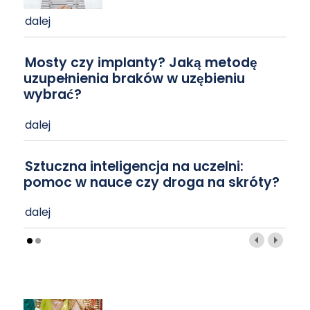
dalej
Mosty czy implanty? Jaką metodę
uzupełnienia braków w uzębieniu
wybrać?
dalej
Sztuczna inteligencja na uczelni:
pomoc w nauce czy droga na skróty?
dalej