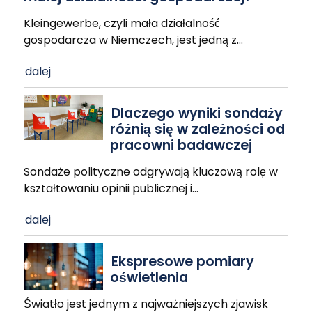
Kleingewerbe, czyli mała działalność
gospodarcza w Niemczech, jest jedną z
…
dalej
Dlaczego wyniki sondaży
różnią się w zależności od
pracowni badawczej
Sondaże polityczne odgrywają kluczową rolę w
kształtowaniu opinii publicznej i
…
dalej
Ekspresowe pomiary
oświetlenia
Światło jest jednym z najważniejszych zjawisk