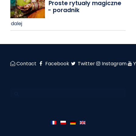
Proste rytuały magiczne
- poradnik
dalej
Contact
Facebook
Twitter
Instagram