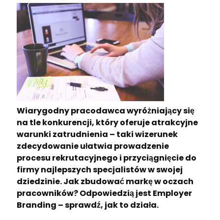
Wiarygodny pracodawca wyróżniający się
na tle konkurencji, który oferuje atrakcyjne
warunki zatrudnienia – taki wizerunek
zdecydowanie ułatwia prowadzenie
procesu rekrutacyjnego i przyciągnięcie do
firmy najlepszych specjalistów w swojej
dziedzinie. Jak zbudować markę w oczach
pracowników? Odpowiedzią jest Employer
Branding – sprawdź, jak to działa.