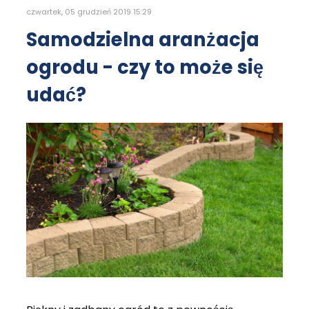
czwartek, 05 grudzień 2019 15:29
Samodzielna aranżacja
ogrodu - czy to może się
udać?