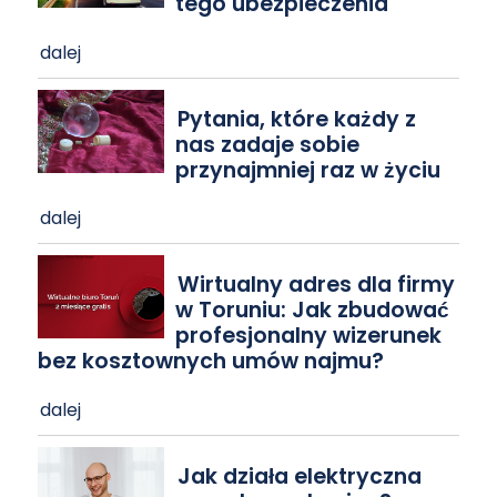
tego ubezpieczenia
dalej
Pytania, które każdy z
nas zadaje sobie
przynajmniej raz w życiu
dalej
Wirtualny adres dla firmy
w Toruniu: Jak zbudować
profesjonalny wizerunek
bez kosztownych umów najmu?
dalej
Jak działa elektryczna