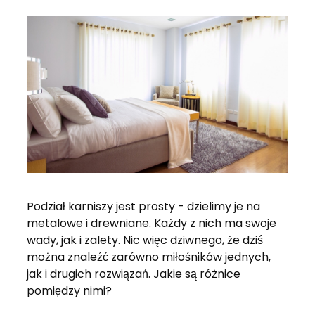
Podział karniszy jest prosty - dzielimy je na
metalowe i drewniane. Każdy z nich ma swoje
wady, jak i zalety. Nic więc dziwnego, że dziś
można znaleźć zarówno miłośników jednych,
jak i drugich rozwiązań. Jakie są różnice
pomiędzy nimi?