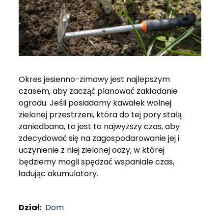
Okres jesienno-zimowy jest najlepszym
czasem, aby zacząć planować zakładanie
ogrodu. Jeśli posiadamy kawałek wolnej
zielonej przestrzeni, która do tej pory stałą
zaniedbana, to jest to najwyższy czas, aby
zdecydować się na zagospodarowanie jej i
uczynienie z niej zielonej oazy, w której
będziemy mogli spędzać wspaniale czas,
ładując akumulatory.
Dział:
Dom