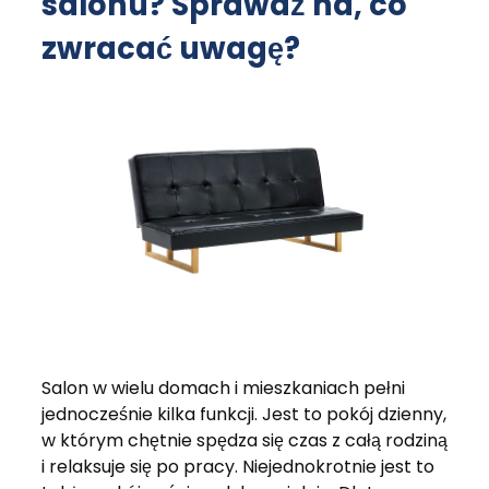
salonu? Sprawdź na, co
zwracać uwagę?
Salon w wielu domach i mieszkaniach pełni
jednocześnie kilka funkcji. Jest to pokój dzienny,
w którym chętnie spędza się czas z całą rodziną
i relaksuje się po pracy. Niejednokrotnie jest to