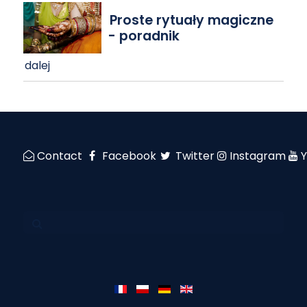
Proste rytuały magiczne
- poradnik
dalej
Contact
Facebook
Twitter
Instagram