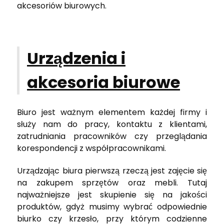
akcesoriów biurowych.
Urządzenia i
akcesoria biurowe
Biuro jest ważnym elementem każdej firmy i
służy nam do pracy, kontaktu z klientami,
zatrudniania pracowników czy przeglądania
korespondencji z współpracownikami.
Urządzając biura pierwszą rzeczą jest zajęcie się
na zakupem sprzętów oraz mebli. Tutaj
najważniejsze jest skupienie się na jakości
produktów, gdyż musimy wybrać odpowiednie
biurko czy krzesło, przy którym codzienne