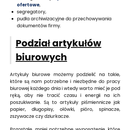
ofertowe
,
segregatory,
pudła archiwizacyjne do przechowywania
dokumentów firmy.
Podział artykułów
biurowych
Artykuły biurowe możemy podzielić na takie,
które są nam potrzebne i niezbędne do pracy
biurowej każdego dnia i wtedy warto mieć je pod
ręką, aby nie tracić czasu i energii na ich
poszukiwanie. Są to artykuły piśmiennicze jak
papier, długopisy, ołówki, pióro, spinacze,
zszywacze czy dziurkacze.
Pozostałe, mniej potrzebne wyposażenie, które