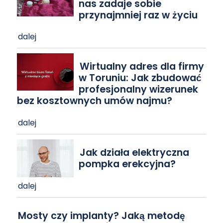
nas zadaje sobie
przynajmniej raz w życiu
dalej
Wirtualny adres dla firmy
w Toruniu: Jak zbudować
profesjonalny wizerunek
bez kosztownych umów najmu?
dalej
Jak działa elektryczna
pompka erekcyjna?
dalej
Mosty czy implanty? Jaką metodę