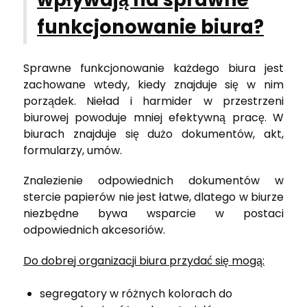
funkcjonowanie biura?
Sprawne funkcjonowanie każdego biura jest
zachowane wtedy, kiedy znajduje się w nim
porządek. Nieład i harmider w przestrzeni
biurowej powoduje mniej efektywną pracę. W
biurach znajduje się dużo dokumentów, akt,
formularzy, umów.
Znalezienie odpowiednich dokumentów w
stercie papierów nie jest łatwe, dlatego w biurze
niezbędne bywa wsparcie w postaci
odpowiednich akcesoriów.
Do dobrej organizacji biura przydać się mogą:
segregatory w różnych kolorach do