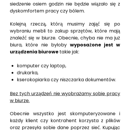
siedzenie osiem godzin nie będzie wiązało się z
dyskomfortem pracy czy bólem.
Kolejną rzeczą, którą musimy zająć się po
wybraniu mebli to zakup sprzętów, które mają
znaleźć się w biurze. Obecnie, chyba nie ma już
biura, które nie byłoby
wyposażone jest w
urządzenia biurowe
takie jak:
komputer czy laptop,
drukarka,
kserokopiarka czy niszczarka dokumentów.
Bez tych urządzeń nie wyobrażamy sobie pracy
w biurze.
Obecnie wszystko jest skomputeryzowane i
każdy klient czy kontrahent korzysta z plików
oraz przesyła sobie dane poprzez sieć. Kupując