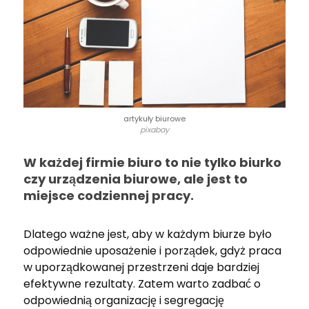
artykuły biurowe
pixabay
W każdej firmie biuro to nie tylko biurko
czy urządzenia biurowe, ale jest to
miejsce codziennej pracy.
Dlatego ważne jest, aby w każdym biurze było
odpowiednie uposażenie i porządek, gdyż praca
w uporządkowanej przestrzeni daje bardziej
efektywne rezultaty. Zatem warto zadbać o
odpowiednią organizację i segregację