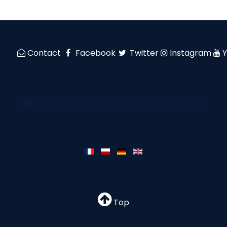
Contact
Facebook
Twitter
Instagram
Top