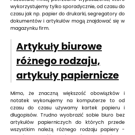
wykorzystujemy tylko sporadycznie, od czasu do
czasu jak np. papier do drukarki, segregatory do
dokumentów i artykułów mogą znajdować się w
magazynku firm.
Artykuły biurowe
różnego rodzaju,
artykuły papiernicze
Mimo, że znaczną większość obowiązków i
notatek wykonujemy na komputerze to od
czasu do czasu używamy kartek papieru i
długopisów. Trudno wyobrazić sobie biuro bez
artykułów papierniczych do których przede
wszystkim należą różnego rodzaju papiery -