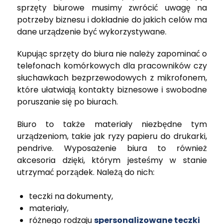
sprzęty biurowe musimy zwrócić uwagę na
potrzeby biznesu i dokładnie do jakich celów ma
dane urządzenie być wykorzystywane.
Kupując sprzęty do biura nie należy zapominać o
telefonach komórkowych dla pracowników czy
słuchawkach bezprzewodowych z mikrofonem,
które ułatwiają kontakty biznesowe i swobodne
poruszanie się po biurach.
Biuro to także materiały niezbędne tym
urządzeniom, takie jak ryzy papieru do drukarki,
pendrive. Wyposażenie biura to również
akcesoria dzięki, którym jesteśmy w stanie
utrzymać porządek. Należą do nich:
teczki na dokumenty,
materiały,
różnego rodzaju
spersonalizowane teczki