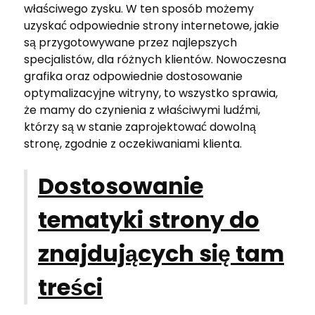
właściwego zysku. W ten sposób możemy
uzyskać odpowiednie strony internetowe, jakie
są przygotowywane przez najlepszych
specjalistów, dla różnych klientów. Nowoczesna
grafika oraz odpowiednie dostosowanie
optymalizacyjne witryny, to wszystko sprawia,
że mamy do czynienia z właściwymi ludźmi,
którzy są w stanie zaprojektować dowolną
stronę, zgodnie z oczekiwaniami klienta.
Dostosowanie
tematyki strony do
znajdujących się tam
treści