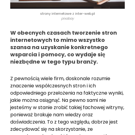
strony internetowe z inter-web.pl
pixabay
W obecnych czasach tworzenie stron
internetowych to mimo wszystko
szansa na uzyskanie konkretnego
wsparcia i pomocy, co wydaje się
niezbędne w tego typu branży.
Z pewnością wiele firm, doskonale rozumie
znaczenie współczesnych stron i ich
odpowiedniego przełożenia na faktyczne wyniki,
jakie można osiągnąć. Na pewno sami nie
jesteśmy w stanie zrobić takiej fachowej witryny,
ponieważ brakuje nam wiedzy oraz
doświadczenia. To z tego względu, dobrze jest
zdecydować się na skorzystanie, ze