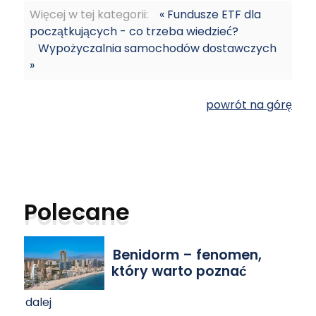
Więcej w tej kategorii:
« Fundusze ETF dla
początkujących - co trzeba wiedzieć?
Wypożyczalnia samochodów dostawczych
»
powrót na górę
Polecane
Benidorm – fenomen,
który warto poznać
dalej