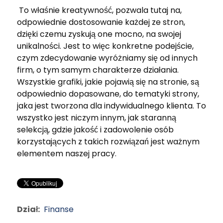
To właśnie kreatywność, pozwala tutaj na,
odpowiednie dostosowanie każdej ze stron,
dzięki czemu zyskują one mocno, na swojej
unikalności. Jest to więc konkretne podejście,
czym zdecydowanie wyróżniamy się od innych
firm, o tym samym charakterze działania.
Wszystkie grafiki, jakie pojawią się na stronie, są
odpowiednio dopasowane, do tematyki strony,
jaka jest tworzona dla indywidualnego klienta. To
wszystko jest niczym innym, jak staranną
selekcją, gdzie jakość i zadowolenie osób
korzystających z takich rozwiązań jest ważnym
elementem naszej pracy.
Dział:
Finanse