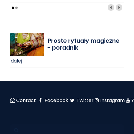
Proste rytuały magiczne
- poradnik
dalej
Contact
Facebook
Twitter
Instagram