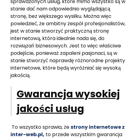
sprawdzonych usług, które mimo wszystko są w
stanie dać nam odpowiednio wyglądającą
stronę, bez większego wysiłku. Można więc
powiedzieć, że ambitny zespół profesjonalistów,
jest w stanie stworzyć praktyczną stronę
internetową, która idealnie nada się, do
rozwiązań biznesowych. Jest to więc właściwe
podejście, ponieważ zapaleni pasjonaci, są w
stanie stworzyć naprawdę różnorodne projekty
internetowe, które będą wyróżniać się wysoką
jakością.
Gwarancja wysokiej
jakości usług
To wszystko sprawia, że
strony internetowe z
inter-web.pl
,
to przede wszystkim gwarancja