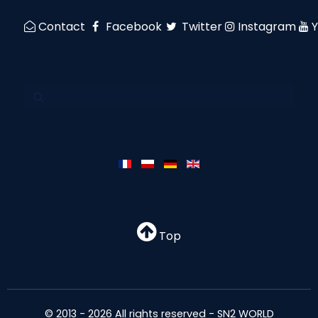
Contact
Facebook
Twitter
Instagram
Top
© 2013 - 2026 All rights reserved - SN2 WORLD