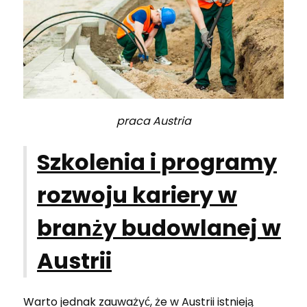
praca Austria
Szkolenia i programy
rozwoju kariery w
branży budowlanej w
Austrii
Warto jednak zauważyć, że w Austrii istnieją