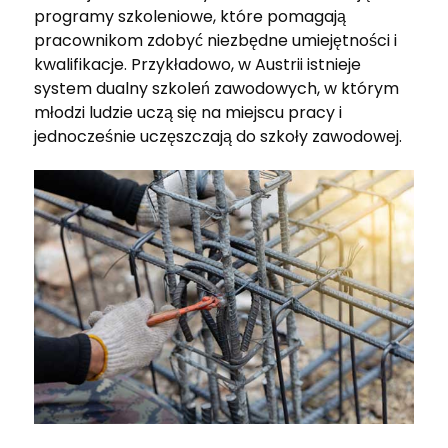
programy szkoleniowe, które pomagają
pracownikom zdobyć niezbędne umiejętności i
kwalifikacje. Przykładowo, w Austrii istnieje
system dualny szkoleń zawodowych, w którym
młodzi ludzie uczą się na miejscu pracy i
jednocześnie uczęszczają do szkoły zawodowej.