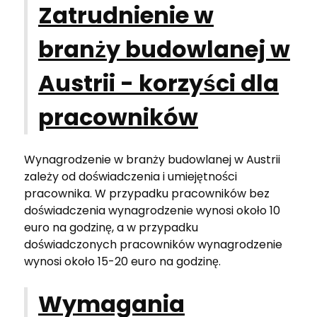
Zatrudnienie w
branży budowlanej w
Austrii - korzyści dla
pracowników
Wynagrodzenie w branży budowlanej w Austrii
zależy od doświadczenia i umiejętności
pracownika. W przypadku pracowników bez
doświadczenia wynagrodzenie wynosi około 10
euro na godzinę, a w przypadku
doświadczonych pracowników wynagrodzenie
wynosi około 15-20 euro na godzinę.
Wymagania