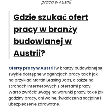
praca w Austrii
Gdzie szukać ofert
pracy w branży
budowlanej w
Austrii
?
Oferty pracy w Austrii
w branży budowlanej są
zwykle dostępne w agencjach pracy taich jak
na przykład Martin Leasing Jobs, a także na
stronach internetowych z ofertami pracy.
Warto zwrócić uwagę na warunki pracy, takie jak
godziny pracy, dni wolne, świadczenia socjalne i
ubezpieczenie zdrowotne.