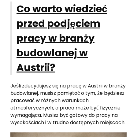
Co warto wiedzieć
przed podjęciem
pracy w branży
budowlanej w
Austrii?
Jeśli zdecydujesz się na pracę w Austrii w branży
budowlanej, musisz pamiętać o tym, że będziesz
pracować w różnych warunkach
atmosferycznych, a praca może być fizycznie
wymagająca. Musisz być gotowy do pracy na
wysokościach i w trudno dostępnych miejscach.