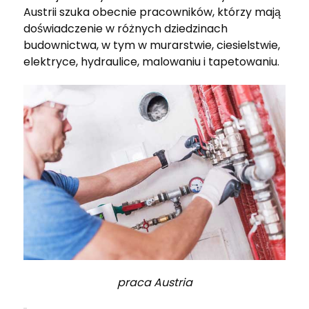
Austrii szuka obecnie pracowników, którzy mają
doświadczenie w różnych dziedzinach
budownictwa, w tym w murarstwie, ciesielstwie,
elektryce, hydraulice, malowaniu i tapetowaniu.
praca Austria