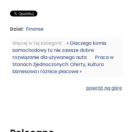
Dział:
Finanse
Więcej w tej kategorii:
« Dlaczego komis
samochodowy to nie zawsze dobre
rozwiązanie dla używanego auta
Praca w
Stanach Zjednoczonych: Oferty, kultura
biznesowa i różnice płacowe »
powrót na górę