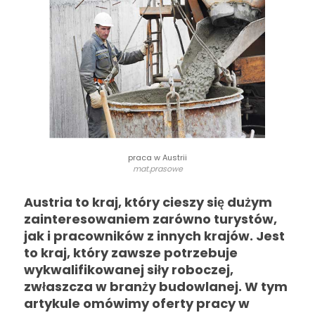
praca w Austrii
mat.prasowe
Austria to kraj, który cieszy się dużym
zainteresowaniem zarówno turystów,
jak i pracowników z innych krajów. Jest
to kraj, który zawsze potrzebuje
wykwalifikowanej siły roboczej,
zwłaszcza w branży budowlanej. W tym
artykule omówimy oferty pracy w