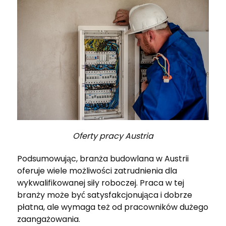
Oferty pracy Austria
Podsumowując, branża budowlana w Austrii
oferuje wiele możliwości zatrudnienia dla
wykwalifikowanej siły roboczej. Praca w tej
branży może być satysfakcjonująca i dobrze
płatna, ale wymaga też od pracowników dużego
zaangażowania.