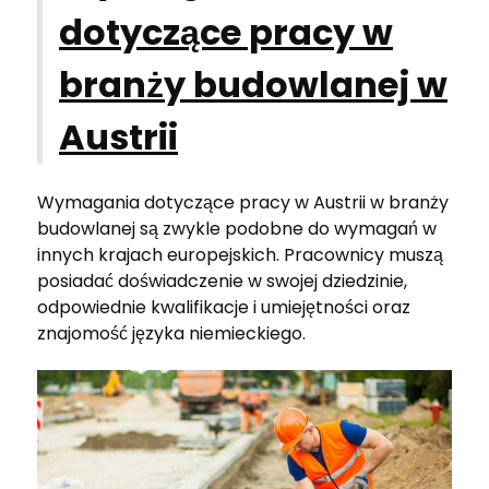
dotyczące pracy w
branży budowlanej w
Austrii
Wymagania dotyczące pracy w Austrii w branży
budowlanej są zwykle podobne do wymagań w
innych krajach europejskich. Pracownicy muszą
posiadać doświadczenie w swojej dziedzinie,
odpowiednie kwalifikacje i umiejętności oraz
znajomość języka niemieckiego.