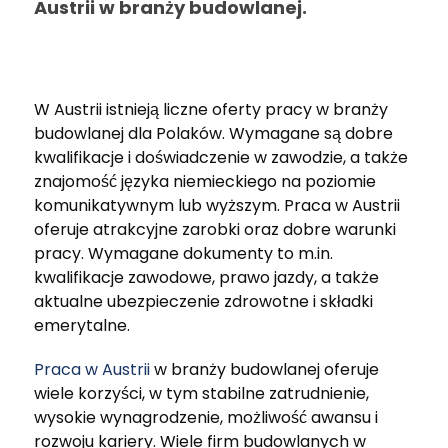
Austrii w branży budowlanej.
W Austrii istnieją liczne oferty pracy w branży
budowlanej dla Polaków. Wymagane są dobre
kwalifikacje i doświadczenie w zawodzie, a także
znajomość języka niemieckiego na poziomie
komunikatywnym lub wyższym. Praca w Austrii
oferuje atrakcyjne zarobki oraz dobre warunki
pracy. Wymagane dokumenty to m.in.
kwalifikacje zawodowe, prawo jazdy, a także
aktualne ubezpieczenie zdrowotne i składki
emerytalne.
Praca w Austrii
w branży budowlanej oferuje
wiele korzyści, w tym stabilne zatrudnienie,
wysokie wynagrodzenie, możliwość awansu i
rozwoju kariery. Wiele firm budowlanych w