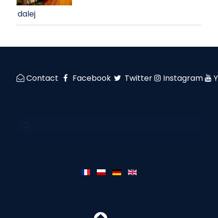
dalej
Contact
Facebook
Twitter
Instagram