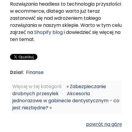
Rozwiązania headless to technologia przyszłości
w ecommerce, dlatego warto już teraz
zastanowić się nad wdrożeniem takiego
rozwiązania w naszym sklepie. Warto w tym celu
zajrzeć na
Shopify blog
i dowiedzieć się więcej na
ten temat.
Dział:
Finanse
Więcej w tej kategorii:
« Zabezpieczanie
drobnych przesyłek
Akcesoria
jednorazowe w gabinecie dentystycznym - co
jest niezbędne? »
powrót na górę