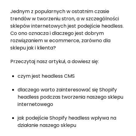
Jednym z popularnych w ostatnim czasie
trendów w tworzeniu stron, a w szczególności
sklepów internetowych jest podejście headless.
Co ono oznacza i dlaczego jest dobrym
rozwiązaniem w ecommerce, zarówno dla
sklepu jak i klienta?
Przeczytaj nasz artykuł, a dowiesz się:
czym jest headless CMS
dlaczego warto zainteresować się Shopify
headless podczas tworzenia naszego sklepu
internetowego
jak podejście Shopify headless wpływa na
działanie naszego sklepu