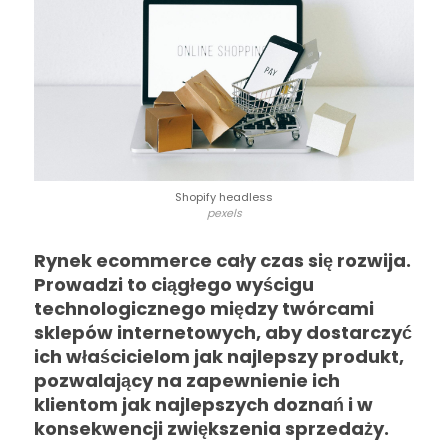
Shopify headless
pexels
Rynek ecommerce cały czas się rozwija.
Prowadzi to ciągłego wyścigu
technologicznego między twórcami
sklepów internetowych, aby dostarczyć
ich właścicielom jak najlepszy produkt,
pozwalający na zapewnienie ich
klientom jak najlepszych doznań i w
konsekwencji zwiększenia sprzedaży.