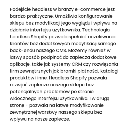
Podejście headless w branży e-commerce jest
bardzo praktyczne. Umożliwia konfigurowanie
sklepu bez modyfikacji jego wyglądu i wpływu na
działanie interfejsu użytkownika. Technologia
headless Shopify pozwala spełniać oczekiwania
klientów bez dodatkowych modyfikacji samego
back-endu naszego CMS. Możemy również w
łatwy sposób podpinać do zaplecza dodatkowe
aplikacje, takie jak systemy CRM czy rozwiązania
firm zewnętrznych jak bramki płatności, katalogi
produktów i inne. Headless Shopify pozwala
rozwijać zaplecze naszego sklepu bez
potencjalnych problemów po stronie
widocznego interfejsu użytkownika. I w drugą
stronę - pozwala na łatwe modyfikowanie
zewnętrznej warstwy naszego sklepu bez
wpływu na nasze zaplecze.