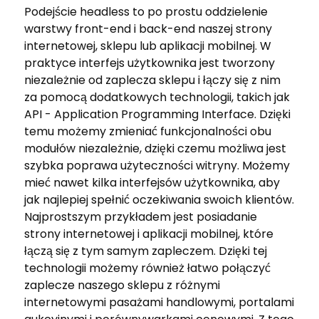
Podejście headless to po prostu oddzielenie
warstwy front-end i back-end naszej strony
internetowej, sklepu lub aplikacji mobilnej. W
praktyce interfejs użytkownika jest tworzony
niezależnie od zaplecza sklepu i łączy się z nim
za pomocą dodatkowych technologii, takich jak
API - Application Programming Interface. Dzięki
temu możemy zmieniać funkcjonalności obu
modułów niezależnie, dzięki czemu możliwa jest
szybka poprawa użyteczności witryny. Możemy
mieć nawet kilka interfejsów użytkownika, aby
jak najlepiej spełnić oczekiwania swoich klientów.
Najprostszym przykładem jest posiadanie
strony internetowej i aplikacji mobilnej, które
łączą się z tym samym zapleczem. Dzięki tej
technologii możemy również łatwo połączyć
zaplecze naszego sklepu z różnymi
internetowymi pasażami handlowymi, portalami