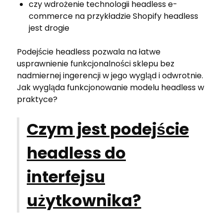
czy wdrożenie technologii headless e-
commerce na przykładzie Shopify headless
jest drogie
Podejście headless pozwala na łatwe
usprawnienie funkcjonalności sklepu bez
nadmiernej ingerencji w jego wygląd i odwrotnie.
Jak wygląda funkcjonowanie modelu headless w
praktyce?
Czym jest podejście
headless do
interfejsu
użytkownika?