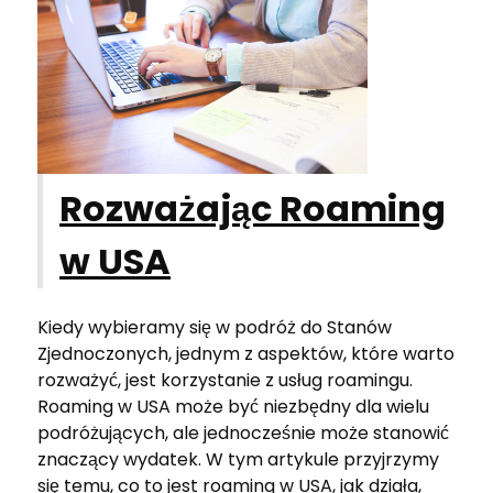
Rozważając Roaming
w USA
Kiedy wybieramy się w podróż do Stanów
Zjednoczonych, jednym z aspektów, które warto
rozważyć, jest korzystanie z usług roamingu.
Roaming w USA może być niezbędny dla wielu
podróżujących, ale jednocześnie może stanowić
znaczący wydatek. W tym artykule przyjrzymy
się temu, co to jest roaming w USA, jak działa,