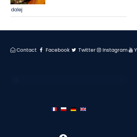
dalej
Contact
Facebook
Twitter
Instagram