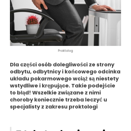
Proktolog
Dla części osób dolegliwości ze strony
odbytu, odbytnicy i końcowego odcinka
układu pokarmowego wciąż są niestety
wstydliwe i krępujące. Takie podejście
to błąd! Wszelkie związane z nimi
choroby koniecznie trzeba leczyć u
specjalisty z zakresu proktologi