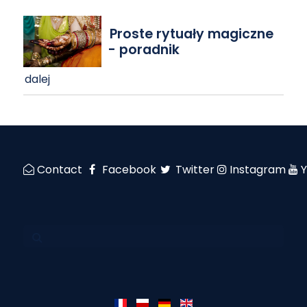
Proste rytuały magiczne
- poradnik
dalej
Contact
Facebook
Twitter
Instagram