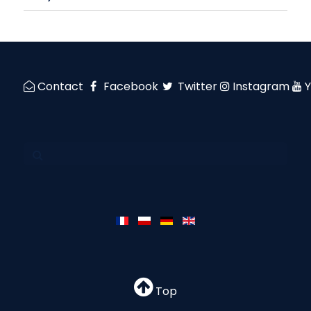
Contact
Facebook
Twitter
Instagram
Top