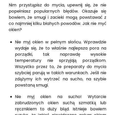
Nim przystąpisz do mycia, upewnij się, że nie
popełniasz popularnych błędów. Okazuje się
bowiem, że smugi i zacieki mogą powstawać z
co najmniej kilku błahych powodów. Jak nie myć
okien?
Nie myj okien w pełnym słońcu. Wprawdzie
wydaje się, że to właśnie najlepsza pora na
porządki, tak naprawdę wysokie
temperatury nie sprzyjają porządkom.
Wszystko przez to, że preparaty do mycia
szybciej parują w takich warunkach. Jeśli nie
zdążymy ich wytrzeć na sucho, na szybie
powstaną smugi.
Nie myj okien na sucho! Wytarcie
zabrudzonych okien suchą szmatką lub
ręcznikiem to duży błąd. Istnieje bowiem