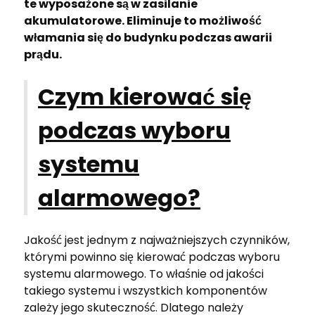
te wyposażone są w zasilanie
akumulatorowe. Eliminuje to możliwość
włamania się do budynku podczas awarii
prądu.
Czym kierować się
podczas wyboru
systemu
alarmowego?
Jakość jest jednym z najważniejszych czynników,
którymi powinno się kierować podczas wyboru
systemu alarmowego. To właśnie od jakości
takiego systemu i wszystkich komponentów
zależy jego skuteczność. Dlatego należy