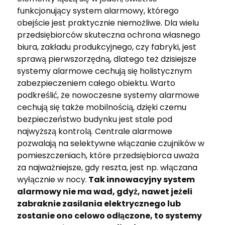
funkcjonujący system alarmowy, którego
obejście jest praktycznie niemożliwe. Dla wielu
przedsiębiorców skuteczna ochrona własnego
biura, zakładu produkcyjnego, czy fabryki, jest
sprawą pierwszorzędną, dlatego też dzisiejsze
systemy alarmowe cechują się holistycznym
zabezpieczeniem całego obiektu.
Warto
podkreślić, że nowoczesne systemy alarmowe
cechują się także mobilnością, dzięki czemu
bezpieczeństwo budynku jest stale pod
najwyższą kontrolą. Centrale alarmowe
pozwalają na selektywne włączanie czujników w
pomieszczeniach, które przedsiębiorca uważa
za najważniejsze, gdy reszta, jest np. włączana
wyłącznie w nocy.
Tak innowacyjny system
alarmowy nie ma wad, gdyż, nawet jeżeli
zabraknie zasilania elektrycznego lub
zostanie ono celowo odłączone, to systemy