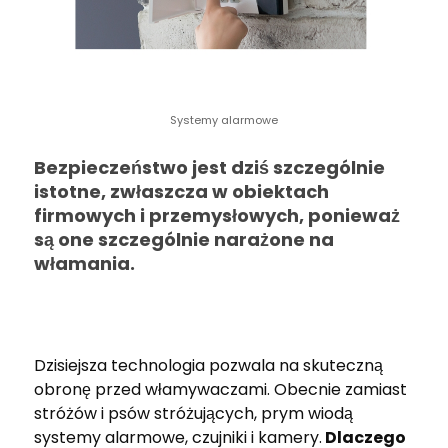
Systemy alarmowe
Bezpieczeństwo jest dziś szczególnie
istotne, zwłaszcza w obiektach
firmowych i przemysłowych, ponieważ
są one szczególnie narażone na
włamania.
Dzisiejsza technologia pozwala na skuteczną
obronę przed włamywaczami. Obecnie zamiast
stróżów i psów stróżujących, prym wiodą
systemy alarmowe, czujniki i kamery.
Dlaczego