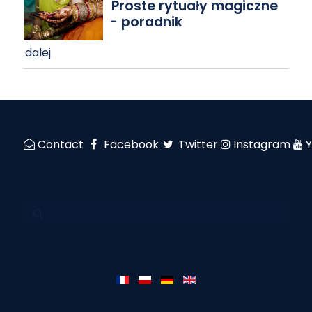
Proste rytuały magiczne
- poradnik
dalej
Contact
Facebook
Twitter
Instagram