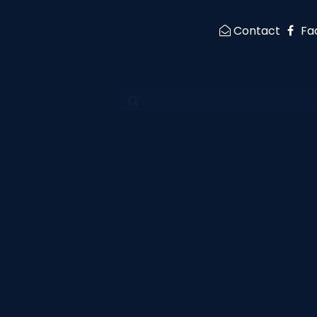
Contact
Fa