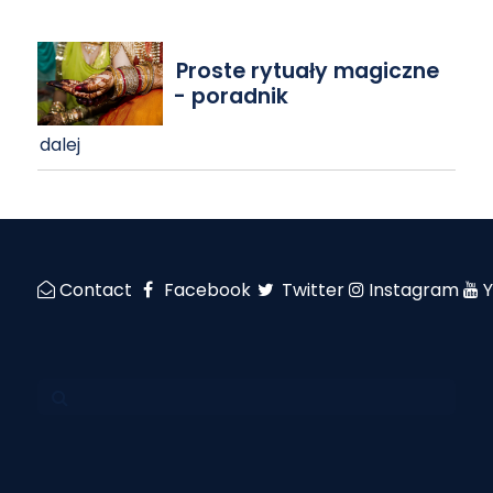
Proste rytuały magiczne
- poradnik
dalej
Contact
Facebook
Twitter
Instagram