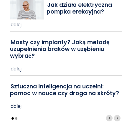
Jak działa elektryczna
pompka erekcyjna?
dalej
Mosty czy implanty? Jaką metodę
uzupełnienia braków w uzębieniu
wybrać?
dalej
Sztuczna inteligencja na uczelni:
pomoc w nauce czy droga na skróty?
dalej