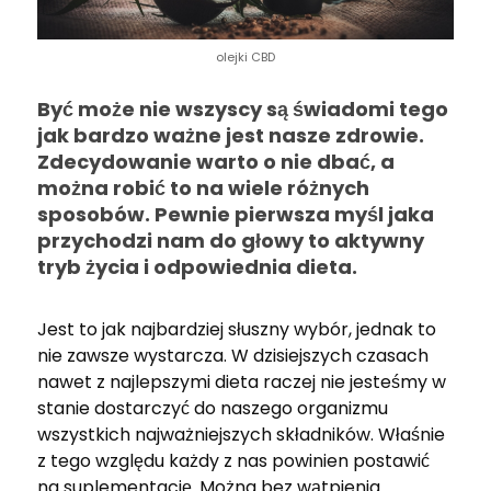
olejki CBD
Być może nie wszyscy są świadomi tego
jak bardzo ważne jest nasze zdrowie.
Zdecydowanie warto o nie dbać, a
można robić to na wiele różnych
sposobów. Pewnie pierwsza myśl jaka
przychodzi nam do głowy to aktywny
tryb życia i odpowiednia dieta.
Jest to jak najbardziej słuszny wybór, jednak to
nie zawsze wystarcza. W dzisiejszych czasach
nawet z najlepszymi dieta raczej nie jesteśmy w
stanie dostarczyć do naszego organizmu
wszystkich najważniejszych składników. Właśnie
z tego względu każdy z nas powinien postawić
na suplementację. Można bez wątpienia