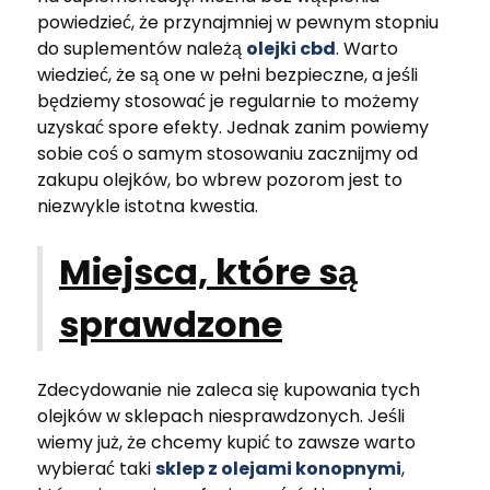
powiedzieć, że przynajmniej w pewnym stopniu
do suplementów należą
olejki cbd
. Warto
wiedzieć, że są one w pełni bezpieczne, a jeśli
będziemy stosować je regularnie to możemy
uzyskać spore efekty. Jednak zanim powiemy
sobie coś o samym stosowaniu zacznijmy od
zakupu olejków, bo wbrew pozorom jest to
niezwykle istotna kwestia.
Miejsca, które są
sprawdzone
Zdecydowanie nie zaleca się kupowania tych
olejków w sklepach niesprawdzonych. Jeśli
wiemy już, że chcemy kupić to zawsze warto
wybierać taki
sklep z olejami konopnymi
,