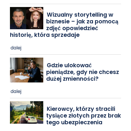
Wizualny storytelling w
biznesie – jak za pomocą
zdjęć opowiedzieć
historię, która sprzedaje
dalej
Gdzie ulokować
pieniądze, gdy nie chcesz
dużej zmienności?
dalej
Kierowcy, którzy stracili
tysiące złotych przez brak
tego ubezpieczenia