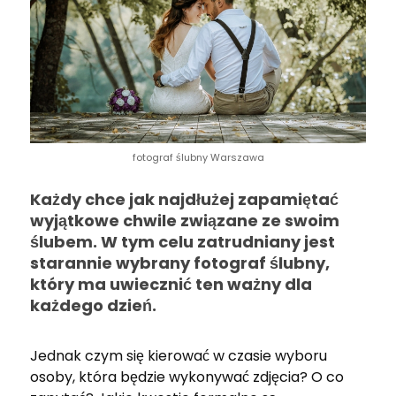
fotograf ślubny Warszawa
Każdy chce jak najdłużej zapamiętać
wyjątkowe chwile związane ze swoim
ślubem. W tym celu zatrudniany jest
starannie wybrany fotograf ślubny,
który ma uwiecznić ten ważny dla
każdego dzień.
Jednak czym się kierować w czasie wyboru
osoby, która będzie wykonywać zdjęcia? O co