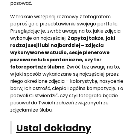
pasować.
W trakcie wstępnej rozmowy z fotografem
poproś go o przedstawienie swojego portfolio.
Przeglądając je, zwróć uwagę na to, jakie zdjęcia
wykonuje on najczęściej.
Zapytaj także, jaki
rodzaj sesji lubi najbardziej – zdjęcia
wykonywane w studio, sesje plenerowe
pozowane lub spontaniczne, czy też
fotoreportaże ślubne
. Zwróć też uwagę na to,
w jaki sposób wykańczane są najczęściej przez
niego określone zdjęcia – kolorystykę, nasycenie
barw, ich ostrość, ciepło i ogólną kompozycję. To
pozwoli Ci stwierdzić, czy styl fotografa będzie
pasował do Twoich założeń związanych ze
zdjęciami ze ślubu.
Ustal dokładny