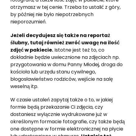
otrzymasz w tej cenie. Trzeba to ustalić z góry,
by później nie było niepotrzebnych
nieporozumień.
Jeżeli decydujesz się także na reportaż
ślubny, tutaj również zwróć uwagę na ilość
zdjęć w pakiecie.
Istotne jest też to, co
dokładnie będzie uwiecznione na zdjęciach np.
przygotowania w domu Panny Młodej, droga do
kościoła lub urzędu stanu cywilnego,
błogosławieństwo rodziców, wejście na salę
weselną itp.
W czasie ustaleń zapytaj także o to, w jakiej
formie będą przekazanie Ci zdjęcia, czy
dostaniesz wyłącznie wydrukowane już w
określonym formacie fotografie, czy także będą
one dostępne w formie elektronicznej na płycie