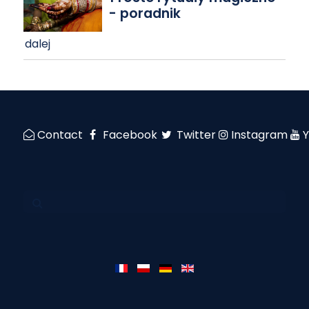
- poradnik
dalej
Contact
Facebook
Twitter
Instagram