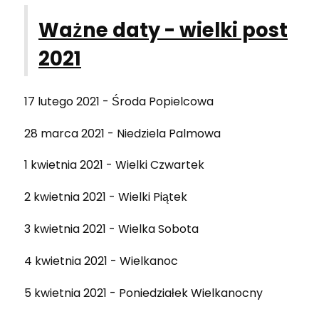
Ważne daty - wielki post
2021
17 lutego 2021 - Środa Popielcowa
28 marca 2021 - Niedziela Palmowa
1 kwietnia 2021 - Wielki Czwartek
2 kwietnia 2021 - Wielki Piątek
3 kwietnia 2021 - Wielka Sobota
4 kwietnia 2021 - Wielkanoc
5 kwietnia 2021 - Poniedziałek Wielkanocny