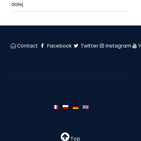
dalej
Contact
Facebook
Twitter
Instagram
Top