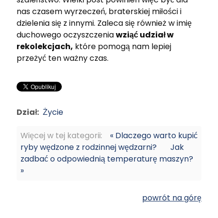
nas czasem wyrzeczeń, braterskiej miłości i
dzielenia się z innymi. Zaleca się również w imię
duchowego oczyszczenia
wziąć udział w
rekolekcjach,
które pomogą nam lepiej
przeżyć ten ważny czas.
Dział:
Życie
Więcej w tej kategorii:
« Dlaczego warto kupić
ryby wędzone z rodzinnej wędzarni?
Jak
zadbać o odpowiednią temperaturę maszyn?
»
powrót na górę