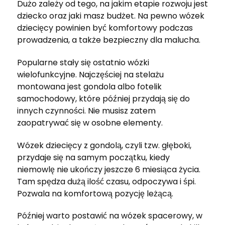
Dużo zależy od tego, na jakim etapie rozwoju jest
dziecko oraz jaki masz budżet. Na pewno wózek
dziecięcy powinien być komfortowy podczas
prowadzenia, a także bezpieczny dla malucha.
Popularne stały się ostatnio wózki
wielofunkcyjne. Najczęściej na stelażu
montowana jest gondola albo fotelik
samochodowy, które później przydają się do
innych czynności. Nie musisz zatem
zaopatrywać się w osobne elementy.
Wózek dziecięcy z gondolą, czyli tzw. głęboki,
przydaje się na samym początku, kiedy
niemowlę nie ukończy jeszcze 6 miesiąca życia.
Tam spędza dużą ilość czasu, odpoczywa i śpi.
Pozwala na komfortową pozycję leżącą.
Później warto postawić na wózek spacerowy, w