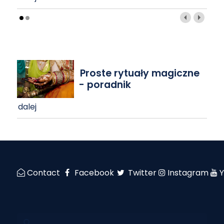
Proste rytuały magiczne
- poradnik
dalej
Contact
Facebook
Twitter
Instagram