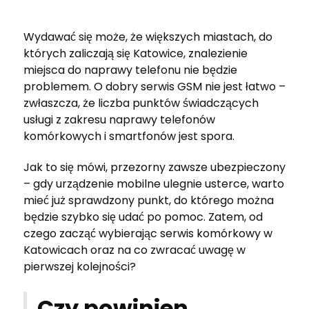
Wydawać się może, że większych miastach, do
których zaliczają się Katowice, znalezienie
miejsca do naprawy telefonu nie będzie
problemem. O dobry serwis GSM nie jest łatwo –
zwłaszcza, że liczba punktów świadczących
usługi z zakresu naprawy telefonów
komórkowych i smartfonów jest spora.
Jak to się mówi, przezorny zawsze ubezpieczony
– gdy urządzenie mobilne ulegnie usterce, warto
mieć już sprawdzony punkt, do którego można
będzie szybko się udać po pomoc. Zatem, od
czego zacząć wybierając serwis komórkowy w
Katowicach oraz na co zwracać uwagę w
pierwszej kolejności?
Czy powinien