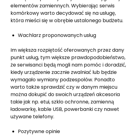
elementów zamiennych. Wybierając serwis
komórkowy warto decydować się na usługę,
która mieści się w obrębie ustalonego budżetu.
Wachlarz proponowanych usług
Im większa rozpiętość oferowanych przez dany
punkt usług, tym większe prawdopodobieństwo,
że serwisanci będą mogli nam pomóc i doradzić,
kiedy urządzenie zacznie zwalniać lub będzie
wymagało wymiany podzespołów. Ponadto
warto także sprawdzić czy w danym miejscu
można dokupić do swoich urządzeń akcesoria
takie jak np. etui, szkło ochronne, zamienną
ładowarkę, kable USB, powerbanki czy nawet
używane telefony.
Pozytywne opinie