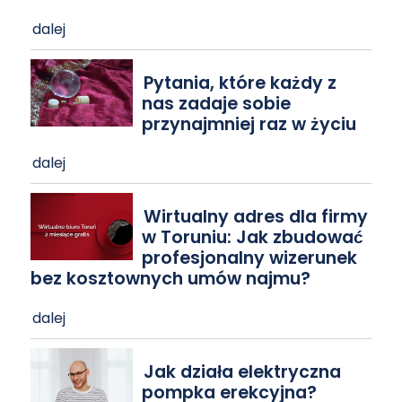
dalej
Pytania, które każdy z
nas zadaje sobie
przynajmniej raz w życiu
dalej
Wirtualny adres dla firmy
w Toruniu: Jak zbudować
profesjonalny wizerunek
bez kosztownych umów najmu?
dalej
Jak działa elektryczna
pompka erekcyjna?