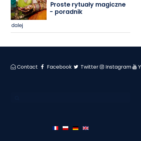
Proste rytuały magiczne
- poradnik
dalej
Contact
Facebook
Twitter
Instagram