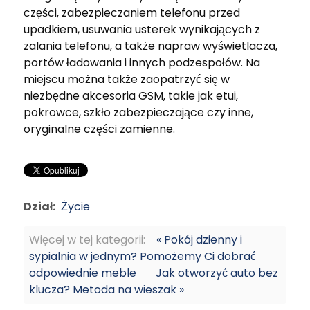
części, zabezpieczaniem telefonu przed
upadkiem, usuwania usterek wynikających z
zalania telefonu, a także napraw wyświetlacza,
portów ładowania i innych podzespołów. Na
miejscu można także zaopatrzyć się w
niezbędne akcesoria GSM, takie jak etui,
pokrowce, szkło zabezpieczające czy inne,
oryginalne części zamienne.
Dział:
Życie
Więcej w tej kategorii:
« Pokój dzienny i
sypialnia w jednym? Pomożemy Ci dobrać
odpowiednie meble
Jak otworzyć auto bez
klucza? Metoda na wieszak »