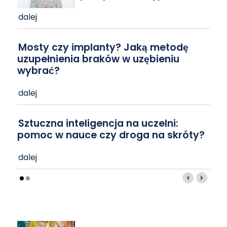
dalej
Mosty czy implanty? Jaką metodę
uzupełnienia braków w uzębieniu
wybrać?
dalej
Sztuczna inteligencja na uczelni:
pomoc w nauce czy droga na skróty?
dalej