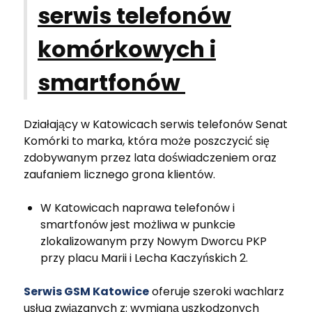
serwis telefonów
komórkowych i
smartfonów
Działający w Katowicach serwis telefonów Senat
Komórki to marka, która może poszczycić się
zdobywanym przez lata doświadczeniem oraz
zaufaniem licznego grona klientów.
W Katowicach naprawa telefonów i
smartfonów jest możliwa w punkcie
zlokalizowanym przy Nowym Dworcu PKP
przy placu Marii i Lecha Kaczyńskich 2.
Serwis GSM Katowice
oferuje szeroki wachlarz
usług związanych z: wymianą uszkodzonych