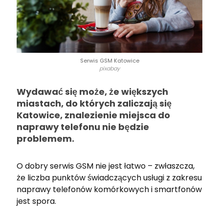
Serwis GSM Katowice
pixabay
Wydawać się może, że większych
miastach, do których zaliczają się
Katowice, znalezienie miejsca do
naprawy telefonu nie będzie
problemem.
O dobry serwis GSM nie jest łatwo – zwłaszcza,
że liczba punktów świadczących usługi z zakresu
naprawy telefonów komórkowych i smartfonów
jest spora.