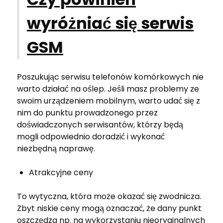
wyróżniać się serwis
GSM
Poszukując serwisu telefonów komórkowych nie
warto działać na oślep. Jeśli masz problemy ze
swoim urządzeniem mobilnym, warto udać się z
nim do punktu prowadzonego przez
doświadczonych serwisantów, którzy będą
mogli odpowiednio doradzić i wykonać
niezbędną naprawę.
Atrakcyjne ceny
To wytyczna, która może okazać się zwodnicza.
Zbyt niskie ceny mogą oznaczać, że dany punkt
oszczędza np. na wykorzystaniu nieoryginalnych