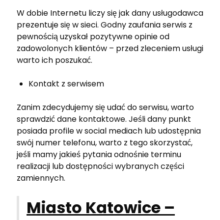
W dobie Internetu liczy się jak dany usługodawca
prezentuje się w sieci. Godny zaufania serwis z
pewnością uzyskał pozytywne opinie od
zadowolonych klientów – przed zleceniem usługi
warto ich poszukać.
Kontakt z serwisem
Zanim zdecydujemy się udać do serwisu, warto
sprawdzić dane kontaktowe. Jeśli dany punkt
posiada profile w social mediach lub udostępnia
swój numer telefonu, warto z tego skorzystać,
jeśli mamy jakieś pytania odnośnie terminu
realizacji lub dostępności wybranych części
zamiennych.
Miasto Katowice –