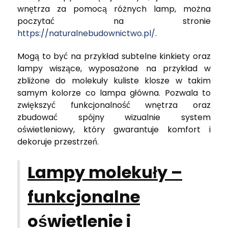
wnętrza za pomocą różnych lamp, można
poczytać na stronie
https://naturalnebudownictwo.pl/
.
Mogą to być na przykład subtelne kinkiety oraz
lampy wiszące, wyposażone na przykład w
zbliżone do molekuły kuliste klosze w takim
samym kolorze co lampa główna. Pozwala to
zwiększyć funkcjonalność wnętrza oraz
zbudować spójny wizualnie system
oświetleniowy, który gwarantuje komfort i
dekoruje przestrzeń.
Lampy molekuły –
funkcjonalne
oświetlenie i