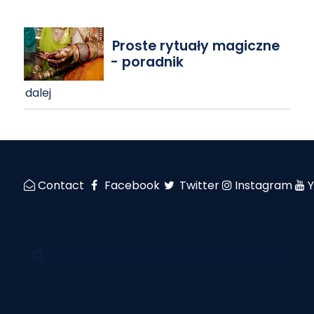
Proste rytuały magiczne
- poradnik
dalej
Contact
Facebook
Twitter
Instagram