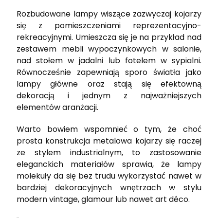
Rozbudowane lampy wiszące zazwyczaj kojarzy
się z pomieszczeniami reprezentacyjno-
rekreacyjnymi. Umieszcza się je na przykład nad
zestawem mebli wypoczynkowych w salonie,
nad stołem w jadalni lub fotelem w sypialni.
Równocześnie zapewniają sporo światła jako
lampy główne oraz stają się efektowną
dekoracją i jednym z najważniejszych
elementów aranżacji.
Warto bowiem wspomnieć o tym, że choć
prosta konstrukcja metalowa kojarzy się raczej
ze stylem industrialnym, to zastosowanie
eleganckich materiałów sprawia, że lampy
molekuły da się bez trudu wykorzystać nawet w
bardziej dekoracyjnych wnętrzach w stylu
modern vintage, glamour lub nawet art déco.