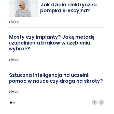
Jak działa elektryczna
pompka erekcyjna?
dalej
Mosty czy implanty? Jaką metodę
uzupełnienia braków w uzębieniu
wybrać?
dalej
Sztuczna inteligencja na uczelni:
pomoc w nauce czy droga na skróty?
dalej