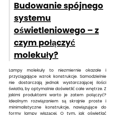
Budowanie spójnego
systemu
oświetleniowego – z
czym połączyć
molekuły?
Lampy molekuły to niezmiernie okazałe i
przyciągające wzrok konstrukcje. Samodzielnie
nie dostarczają jednak wystarczającej ilości
światła, by optymalnie doświetlić całe wnętrze. Z
jakimi produktami warto je zatem połączyć?
Idealnym rozwiązaniem są skrajnie proste i
minimalistyczne konstrukcje, nawiązujące do
formy lampy wiszącej. O tym, jak oświetlać