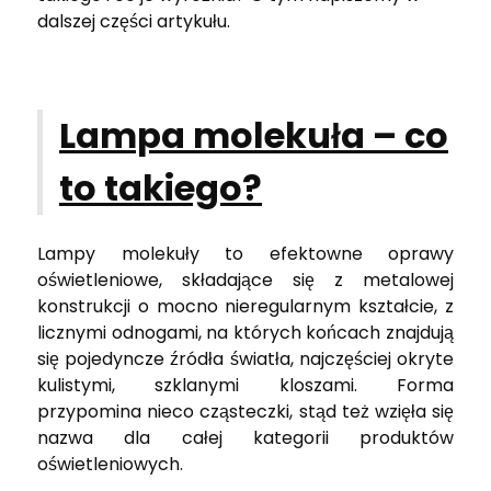
dalszej części artykułu.
Lampa molekuła – co
to takiego?
Lampy molekuły to efektowne oprawy
oświetleniowe, składające się z metalowej
konstrukcji o mocno nieregularnym kształcie, z
licznymi odnogami, na których końcach znajdują
się pojedyncze źródła światła, najczęściej okryte
kulistymi, szklanymi kloszami. Forma
przypomina nieco cząsteczki, stąd też wzięła się
nazwa dla całej kategorii produktów
oświetleniowych.