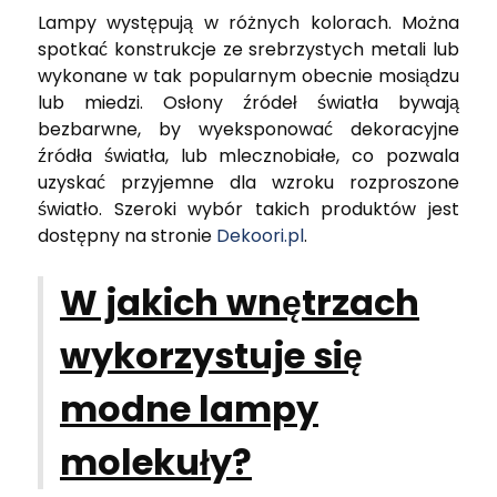
Lampy występują w różnych kolorach. Można
spotkać konstrukcje ze srebrzystych metali lub
wykonane w tak popularnym obecnie mosiądzu
lub miedzi. Osłony źródeł światła bywają
bezbarwne, by wyeksponować dekoracyjne
źródła światła, lub mlecznobiałe, co pozwala
uzyskać przyjemne dla wzroku rozproszone
światło. Szeroki wybór takich produktów jest
dostępny na stronie
Dekoori.pl
.
W jakich wnętrzach
wykorzystuje się
modne lampy
molekuły?