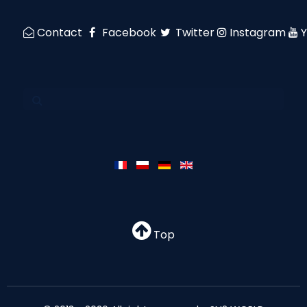
Contact
Facebook
Twitter
Instagram
Top