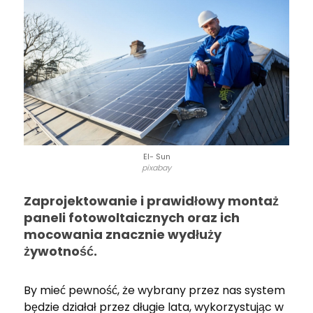
El- Sun
pixabay
Zaprojektowanie i prawidłowy montaż
paneli fotowoltaicznych oraz ich
mocowania znacznie wydłuży
żywotność.
By mieć pewność, że wybrany przez nas system
będzie działał przez długie lata, wykorzystując w