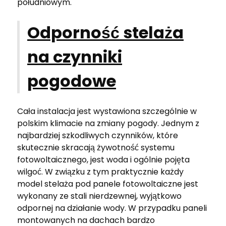
południowym.
Odporność stelaża
na czynniki
pogodowe
Cała instalacja jest wystawiona szczególnie w
polskim klimacie na zmiany pogody. Jednym z
najbardziej szkodliwych czynników, które
skutecznie skracają żywotność systemu
fotowoltaicznego, jest woda i ogólnie pojęta
wilgoć. W związku z tym praktycznie każdy
model stelaża pod panele fotowoltaiczne jest
wykonany ze stali nierdzewnej, wyjątkowo
odpornej na działanie wody. W przypadku paneli
montowanych na dachach bardzo