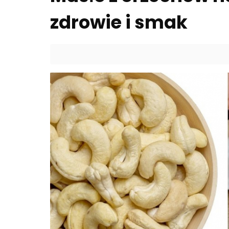
zdrowie i smak