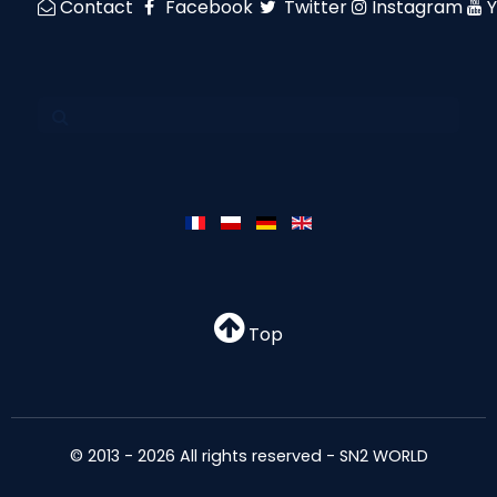
Contact
Facebook
Twitter
Instagram
Top
© 2013 - 2026 All rights reserved - SN2 WORLD