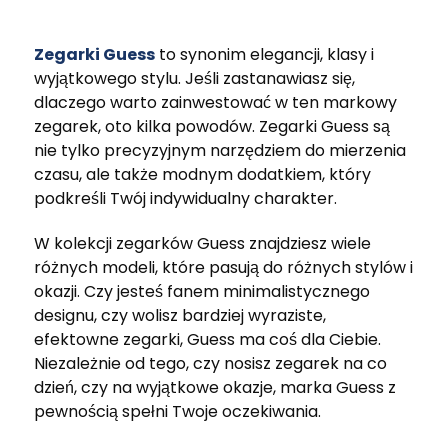
Zegarki Guess
to synonim elegancji, klasy i
wyjątkowego stylu. Jeśli zastanawiasz się,
dlaczego warto zainwestować w ten markowy
zegarek, oto kilka powodów. Zegarki Guess są
nie tylko precyzyjnym narzędziem do mierzenia
czasu, ale także modnym dodatkiem, który
podkreśli Twój indywidualny charakter.
W kolekcji zegarków Guess znajdziesz wiele
różnych modeli, które pasują do różnych stylów i
okazji. Czy jesteś fanem minimalistycznego
designu, czy wolisz bardziej wyraziste,
efektowne zegarki, Guess ma coś dla Ciebie.
Niezależnie od tego, czy nosisz zegarek na co
dzień, czy na wyjątkowe okazje, marka Guess z
pewnością spełni Twoje oczekiwania.