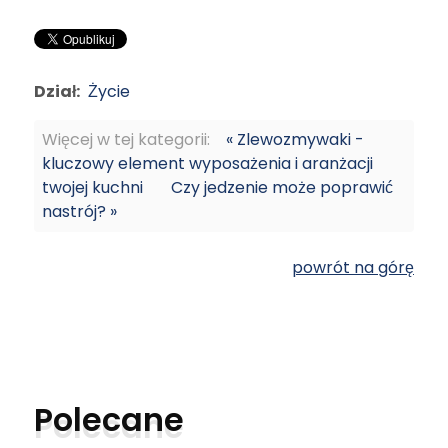
Dział:
Życie
Więcej w tej kategorii:
« Zlewozmywaki -
kluczowy element wyposażenia i aranżacji
twojej kuchni
Czy jedzenie może poprawić
nastrój? »
powrót na górę
Polecane