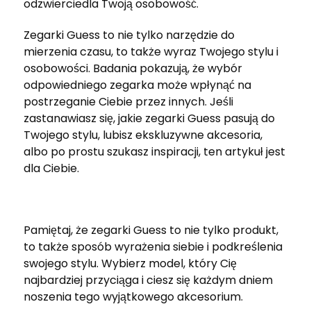
odzwierciedla Twoją osobowość.
Zegarki Guess to nie tylko narzędzie do
mierzenia czasu, to także wyraz Twojego stylu i
osobowości. Badania pokazują, że wybór
odpowiedniego zegarka może wpłynąć na
postrzeganie Ciebie przez innych. Jeśli
zastanawiasz się, jakie zegarki Guess pasują do
Twojego stylu, lubisz ekskluzywne akcesoria,
albo po prostu szukasz inspiracji, ten artykuł jest
dla Ciebie.
Pamiętaj, że zegarki Guess to nie tylko produkt,
to także sposób wyrażenia siebie i podkreślenia
swojego stylu. Wybierz model, który Cię
najbardziej przyciąga i ciesz się każdym dniem
noszenia tego wyjątkowego akcesorium.