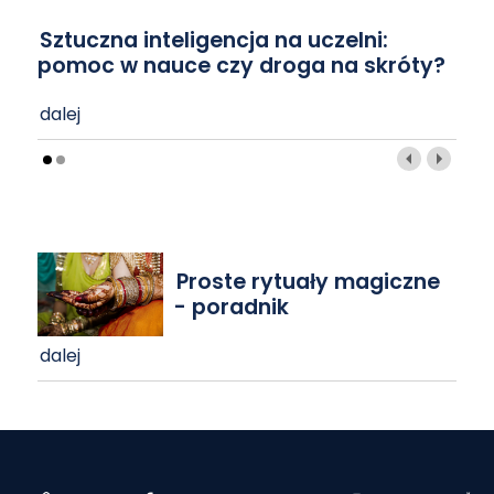
Sztuczna inteligencja na uczelni:
pomoc w nauce czy droga na skróty?
dalej
Proste rytuały magiczne
- poradnik
dalej