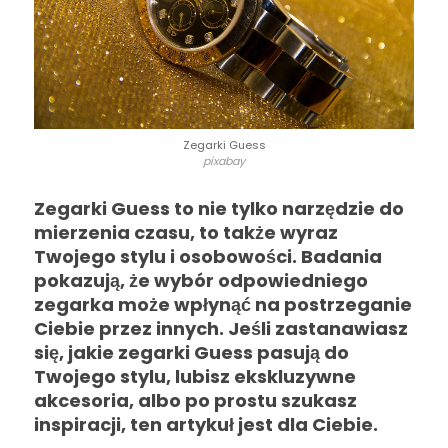
Zegarki Guess
pixabay
Zegarki Guess to nie tylko narzędzie do
mierzenia czasu, to także wyraz
Twojego stylu i osobowości. Badania
pokazują, że wybór odpowiedniego
zegarka może wpłynąć na postrzeganie
Ciebie przez innych. Jeśli zastanawiasz
się, jakie zegarki Guess pasują do
Twojego stylu, lubisz ekskluzywne
akcesoria, albo po prostu szukasz
inspiracji, ten artykuł jest dla Ciebie.