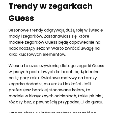
Trendy w zegarkach
Guess
Sezonowe trendy odgrywają dużą rolę w świecie
mody i zegarków. Zastanawiasz się, które
modele zegarków Guess będą odpowiednie na
nadchodzący sezon? Warto zwrócić uwagę na
kilka kluczowych elementów.
Wiosna to czas ożywienia, dlatego zegarki Guess
w jasnych pastelowych kolorach będą idealne
na tę porę roku. Kwiatowe motywy na tarczy
zegarka dodadzą mu uroku i lekkości. Jeśli
preferujesz bardziej stonowane kolory, to
modele w klasycznych odcieniach, takie jak biel,
róż czy beż, z pewnością przypadną Ci do gustu.