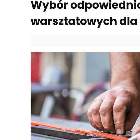
Wybór odpowiednic
warsztatowych dla