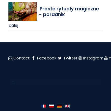
Proste rytuały magiczne
- poradnik
dalej
Contact
Facebook
Twitter
Instagram