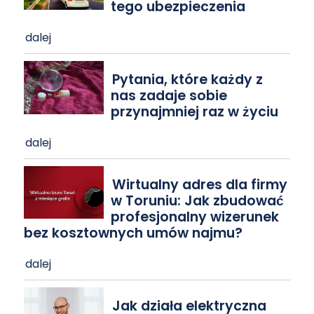
tego ubezpieczenia
dalej
Pytania, które każdy z
nas zadaje sobie
przynajmniej raz w życiu
dalej
Wirtualny adres dla firmy
w Toruniu: Jak zbudować
profesjonalny wizerunek
bez kosztownych umów najmu?
dalej
Jak działa elektryczna