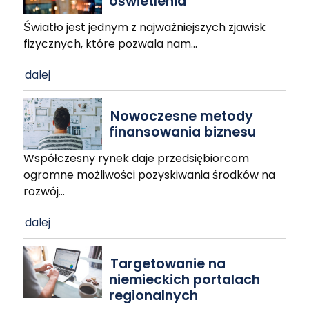
oświetlenia
Światło jest jednym z najważniejszych zjawisk
fizycznych, które pozwala nam
…
dalej
Nowoczesne metody
finansowania biznesu
Współczesny rynek daje przedsiębiorcom
ogromne możliwości pozyskiwania środków na
rozwój
…
dalej
Targetowanie na
niemieckich portalach
regionalnych