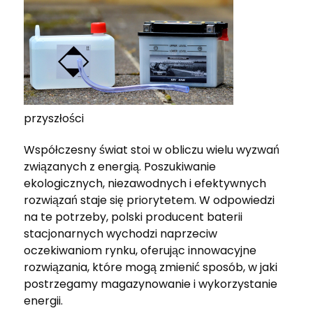
przyszłości
Współczesny świat stoi w obliczu wielu wyzwań
związanych z energią. Poszukiwanie
ekologicznych, niezawodnych i efektywnych
rozwiązań staje się priorytetem. W odpowiedzi
na te potrzeby, polski producent baterii
stacjonarnych wychodzi naprzeciw
oczekiwaniom rynku, oferując innowacyjne
rozwiązania, które mogą zmienić sposób, w jaki
postrzegamy magazynowanie i wykorzystanie
energii.