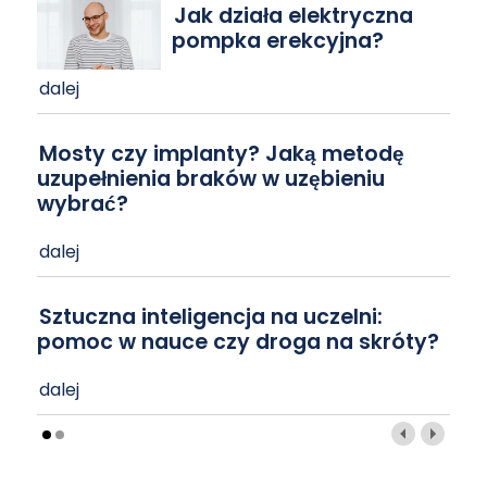
Jak działa elektryczna
pompka erekcyjna?
dalej
Mosty czy implanty? Jaką metodę
uzupełnienia braków w uzębieniu
wybrać?
dalej
Sztuczna inteligencja na uczelni:
pomoc w nauce czy droga na skróty?
dalej