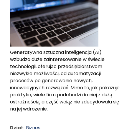
Generatywna sztuczna inteligencja (AI)
wzbudza duże zainteresowanie w świecie
technologii, oferując przedsiębiorstwom
niezwykłe możliwości, od automatyzacji
procesów po generowanie nowych,
innowacyjnych rozwiązań. Mimo to, jak pokazuje
praktyka, wiele firm podchodzi do niej z dużą
ostrożnością, a część wciąż nie zdecydowała się
na jej wdrożenie.
Dział:
Biznes