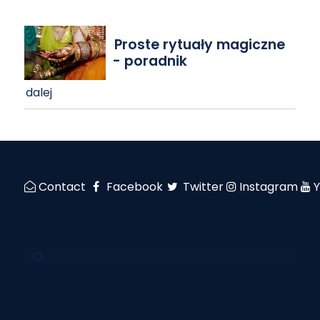
Proste rytuały magiczne
- poradnik
dalej
Contact
Facebook
Twitter
Instagram