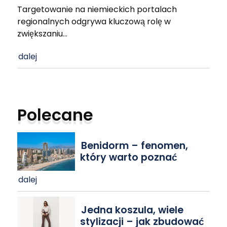
Targetowanie na niemieckich portalach
regionalnych odgrywa kluczową rolę w
zwiększaniu
…
dalej
Polecane
Benidorm – fenomen,
który warto poznać
dalej
Jedna koszula, wiele
stylizacji – jak zbudować