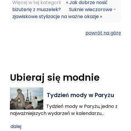
Więcej w tej kategorii:
« Jak dobrze nosić
biżuterię z muszelek?
Suknie wieczorowe -
zjawiskowe stylizacje na ważne okazje »
powrót na górę
Ubieraj się modnie
Tydzień mody w Paryżu
Tydzień mody w Paryżu, jedno z
najważniejszych wydarzeń w kalendarzu
…
dalej