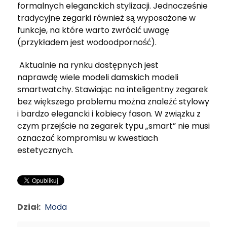
formalnych eleganckich stylizacji. Jednocześnie
tradycyjne zegarki również są wyposażone w
funkcje, na które warto zwrócić uwagę
(przykładem jest wodoodporność).
Aktualnie na rynku dostępnych jest
naprawdę wiele modeli damskich modeli
smartwatchy. Stawiając na inteligentny zegarek
bez większego problemu można znaleźć stylowy
i bardzo elegancki i kobiecy fason. W związku z
czym przejście na zegarek typu „smart” nie musi
oznaczać kompromisu w kwestiach
estetycznych.
Dział:
Moda