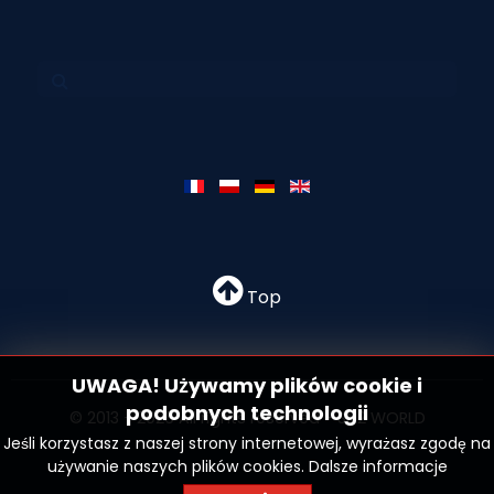
Top
UWAGA! Używamy plików cookie i
podobnych technologii
© 2013 - 2026 All rights reserved - SN2 WORLD
Jeśli korzystasz z naszej strony internetowej, wyrażasz zgodę na
używanie naszych plików cookies.
Dalsze informacje