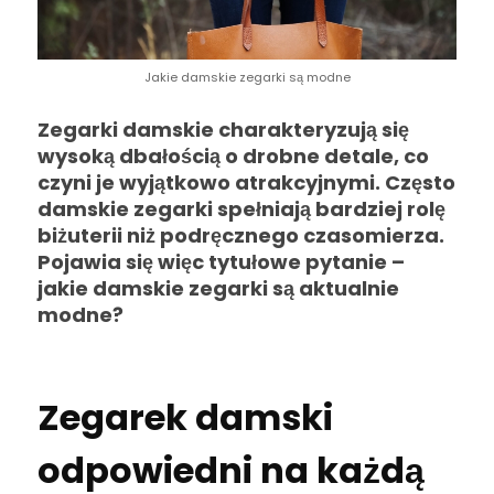
Jakie damskie zegarki są modne
Zegarki damskie charakteryzują się
wysoką dbałością o drobne detale, co
czyni je wyjątkowo atrakcyjnymi. Często
damskie zegarki spełniają bardziej rolę
biżuterii niż podręcznego czasomierza.
Pojawia się więc tytułowe pytanie –
jakie damskie zegarki są aktualnie
modne?
Zegarek damski
odpowiedni na każdą