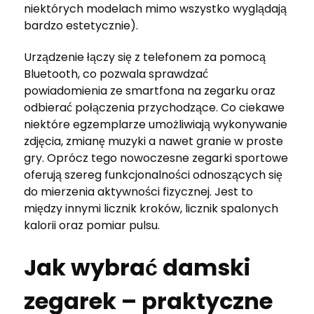
niektórych modelach mimo wszystko wyglądają
bardzo estetycznie).
Urządzenie łączy się z telefonem za pomocą
Bluetooth, co pozwala sprawdzać
powiadomienia ze smartfona na zegarku oraz
odbierać połączenia przychodzące. Co ciekawe
niektóre egzemplarze umożliwiają wykonywanie
zdjęcia, zmianę muzyki a nawet granie w proste
gry. Oprócz tego nowoczesne zegarki sportowe
oferują szereg funkcjonalności odnoszących się
do mierzenia aktywności fizycznej. Jest to
między innymi licznik kroków, licznik spalonych
kalorii oraz pomiar pulsu.
Jak wybrać damski
zegarek – praktyczne