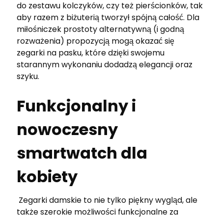
do zestawu kolczyków, czy też pierścionków, tak
aby razem z biżuterią tworzył spójną całość. Dla
miłośniczek prostoty alternatywną (i godną
rozważenia) propozycją mogą okazać się
zegarki na pasku, które dzięki swojemu
starannym wykonaniu dodadzą elegancji oraz
szyku.
Funkcjonalny i
nowoczesny
smartwatch dla
kobiety
Zegarki damskie to nie tylko piękny wygląd, ale
także szerokie możliwości funkcjonalne za