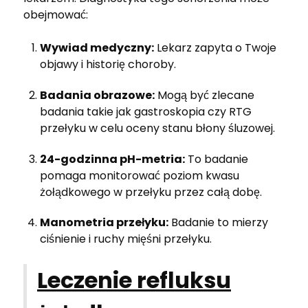
obejmować:
Wywiad medyczny:
Lekarz zapyta o Twoje
objawy i historię choroby.
Badania obrazowe:
Mogą być zlecane
badania takie jak gastroskopia czy RTG
przełyku w celu oceny stanu błony śluzowej.
24-godzinna pH-metria:
To badanie
pomaga monitorować poziom kwasu
żołądkowego w przełyku przez całą dobę.
Manometria przełyku:
Badanie to mierzy
ciśnienie i ruchy mięśni przełyku.
Leczenie refluksu