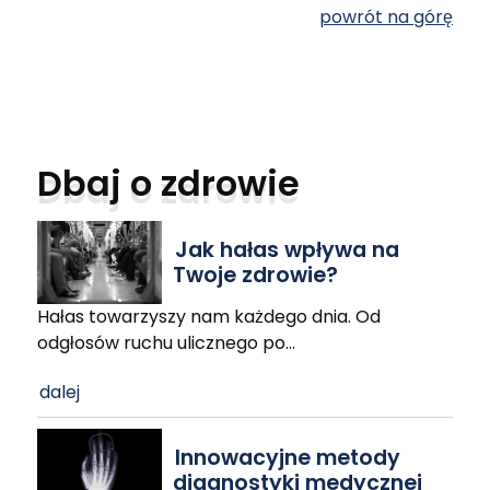
powrót na górę
Dbaj o zdrowie
Jak hałas wpływa na
Twoje zdrowie?
Hałas towarzyszy nam każdego dnia. Od
odgłosów ruchu ulicznego po
…
dalej
Innowacyjne metody
diagnostyki medycznej