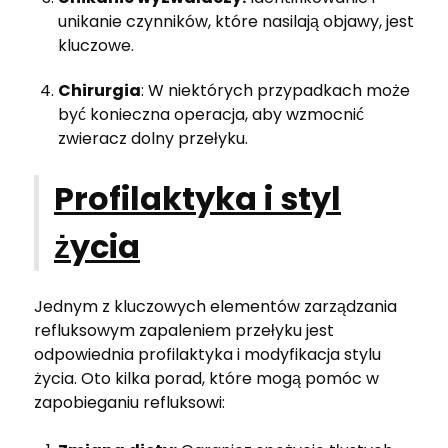
unikanie czynników, które nasilają objawy, jest
kluczowe.
Chirurgia
: W niektórych przypadkach może
być konieczna operacja, aby wzmocnić
zwieracz dolny przełyku.
Profilaktyka i styl
życia
Jednym z kluczowych elementów zarządzania
refluksowym zapaleniem przełyku jest
odpowiednia profilaktyka i modyfikacja stylu
życia. Oto kilka porad, które mogą pomóc w
zapobieganiu refluksowi: