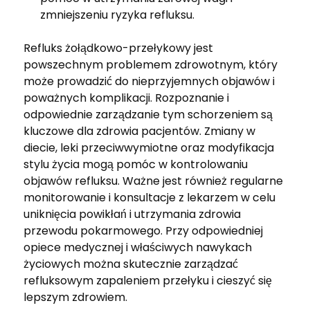
zmniejszeniu ryzyka refluksu.
Refluks żołądkowo-przełykowy jest
powszechnym problemem zdrowotnym, który
może prowadzić do nieprzyjemnych objawów i
poważnych komplikacji. Rozpoznanie i
odpowiednie zarządzanie tym schorzeniem są
kluczowe dla zdrowia pacjentów. Zmiany w
diecie, leki przeciwwymiotne oraz modyfikacja
stylu życia mogą pomóc w kontrolowaniu
objawów refluksu. Ważne jest również regularne
monitorowanie i konsultacje z lekarzem w celu
uniknięcia powikłań i utrzymania zdrowia
przewodu pokarmowego. Przy odpowiedniej
opiece medycznej i właściwych nawykach
życiowych można skutecznie zarządzać
refluksowym zapaleniem przełyku i cieszyć się
lepszym zdrowiem.