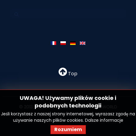
Top
UWAGA! Używamy plików cookie i
podobnych technologii
© 2013 - 2026 All rights reserved - SN2 WORLD
Jeśli korzystasz z naszej strony internetowej, wyrażasz zgodę na
używanie naszych plików cookies.
Dalsze informacje
Rozumiem