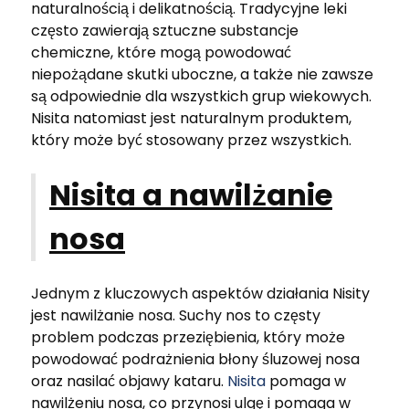
naturalnością i delikatnością. Tradycyjne leki
często zawierają sztuczne substancje
chemiczne, które mogą powodować
niepożądane skutki uboczne, a także nie zawsze
są odpowiednie dla wszystkich grup wiekowych.
Nisita natomiast jest naturalnym produktem,
który może być stosowany przez wszystkich.
Nisita a nawilżanie
nosa
Jednym z kluczowych aspektów działania Nisity
jest nawilżanie nosa. Suchy nos to częsty
problem podczas przeziębienia, który może
powodować podrażnienia błony śluzowej nosa
oraz nasilać objawy kataru.
Nisita
pomaga w
nawilżeniu nosa, co przynosi ulgę i pomaga w