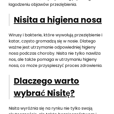
łagodzeniu objawów przeziębienia.
Nisita a higiena nosa
Wirusy i bakterie, które wywołują przeziębienie i
katar, często gromadzą się w nosie. Dlatego
ważne jest utrzymanie odpowiedniej higieny
nosa podczas choroby. Nisita nie tylko nawilża
nos, ale także pomaga w utrzymaniu higieny
nosa, co może przyspieszyć proces zdrowienia.
Dlaczego warto
wybrać Nisitę?
Nisita wyróżnia się na rynku nie tylko swoją