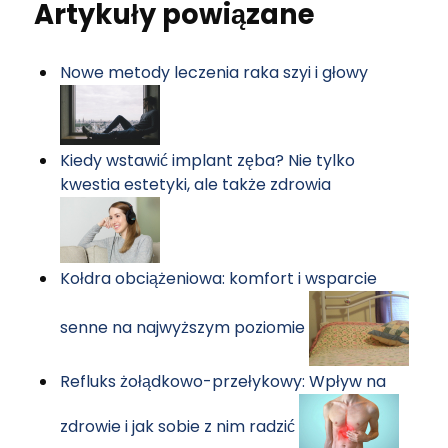
Artykuły powiązane
Nowe metody leczenia raka szyi i głowy
Kiedy wstawić implant zęba? Nie tylko
kwestia estetyki, ale także zdrowia
Kołdra obciążeniowa: komfort i wsparcie
senne na najwyższym poziomie
Refluks żołądkowo-przełykowy: Wpływ na
zdrowie i jak sobie z nim radzić