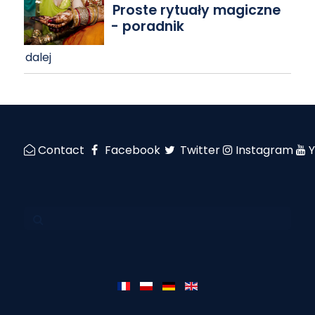
Proste rytuały magiczne
- poradnik
dalej
Contact
Facebook
Twitter
Instagram