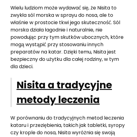
Wielu ludziom może wydawać się, że Nisita to
zwykła sól morska w sprayu do nosa, ale to
właśnie w prostocie tkwi jego skuteczność. Sól
morska działa łagodnie i naturalnie, nie
powodując przy tym skutków ubocznych, które
mogą wystąpić przy stosowaniu innych
preparatów na katar. Dzięki temu, Nisita jest
bezpieczny do użytku dla całej rodziny, w tym
dla dzieci.
Nisita a tradycyjne
metody leczenia
W porównaniu do tradycyjnych metod leczenia
kataru i przeziębienia, takich jak tabletki, syropy
czy krople do nosa, Nisita wyróżnia się swoją