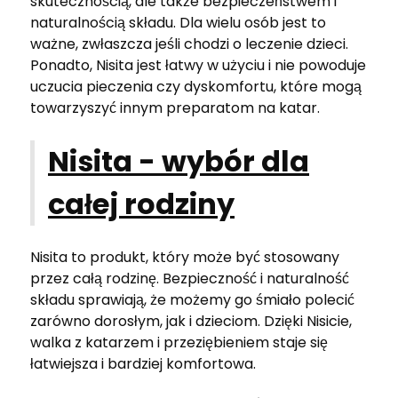
skutecznością, ale także bezpieczeństwem i
naturalnością składu. Dla wielu osób jest to
ważne, zwłaszcza jeśli chodzi o leczenie dzieci.
Ponadto, Nisita jest łatwy w użyciu i nie powoduje
uczucia pieczenia czy dyskomfortu, które mogą
towarzyszyć innym preparatom na katar.
Nisita - wybór dla
całej rodziny
Nisita to produkt, który może być stosowany
przez całą rodzinę. Bezpieczność i naturalność
składu sprawiają, że możemy go śmiało polecić
zarówno dorosłym, jak i dzieciom. Dzięki Nisicie,
walka z katarzem i przeziębieniem staje się
łatwiejsza i bardziej komfortowa.