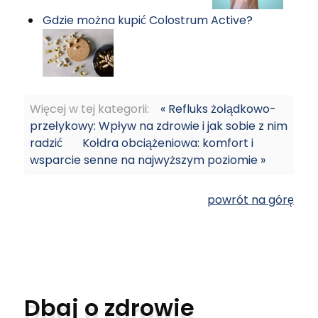
Gdzie można kupić Colostrum Active?
Więcej w tej kategorii:
« Refluks żołądkowo-
przełykowy: Wpływ na zdrowie i jak sobie z nim
radzić
Kołdra obciążeniowa: komfort i
wsparcie senne na najwyższym poziomie »
powrót na górę
Dbaj o zdrowie