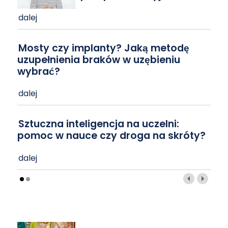
dalej
Mosty czy implanty? Jaką metodę
uzupełnienia braków w uzębieniu
wybrać?
dalej
Sztuczna inteligencja na uczelni:
pomoc w nauce czy droga na skróty?
dalej