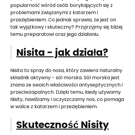
popularność wśród osób borykających się z
problemami związanymi z katarzem i
przeziębieniem. Co jednak sprawia, że jest on
tak wyjątkowy i skuteczny? Przyjrzyjmy się bliżej
temu preparatowi oraz jego działaniu.
Nisita - jak działa?
Nisita to spray do nosa, który zawiera naturalny
składnik aktywny - sól morska. Sól morska jest
znana ze swoich właściwości antyseptycznych i
przeciwzapalnych. Dzięki temu, kiedy używamy
Nisity, nawilżamy i oczyszczamy nos, co pomaga
w walce z katarzem i przeziębieniem.
Skuteczność Nisity