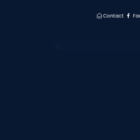
Contact
Fa