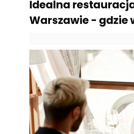
Idealna restauracj
Warszawie - gdzie 