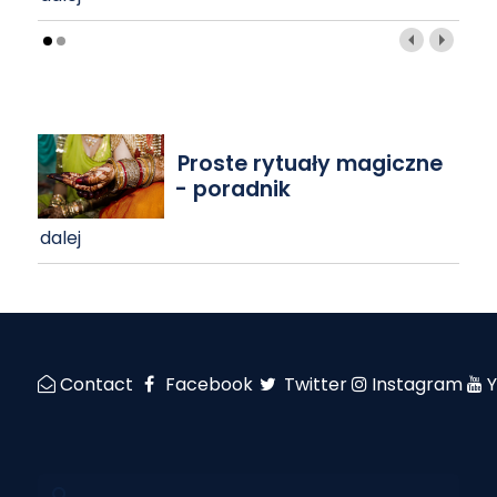
Proste rytuały magiczne
- poradnik
dalej
Contact
Facebook
Twitter
Instagram