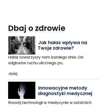
Dbaj o zdrowie
Jak hałas wpływa na
Twoje zdrowie?
Hałas towarzyszy nam każdego dnia. Od
odgłosów ruchu ulicznego po
…
dalej
Innowacyjne metody
diagnostyki medycznej
Rozwój technologii w medycynie w ostatnich