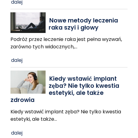
dalej
Nowe metody leczenia
raka szyi i głowy
Podróż przez leczenie raka jest pełna wyzwań,
zarówno tych widocznych,
…
dalej
Kiedy wstawić implant
zęba? Nie tylko kwestia
estetyki, ale także
zdrowia
Kiedy wstawić implant zęba? Nie tylko kwestia
estetyki, ale także
…
dalej