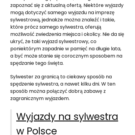
zapoznać się z aktualną ofertą. Niektóre wyjazdy
mogą dotyczyć samego wyjazdu na imprezę
sylwestrową, jednakże można znaleźć i takie,
które prócz samego sylwestra, oferują
możliwość zwiedzenia miejsca i okolicy. Nie da się
ukryć, że taki wyjazd sylwestrowy, co
poniektórym zapadnie w pamięć na długie lata,
a być może stanie się corocznym sposobem na
spędzanie tego święta.
Sylwester za granicą to ciekawy sposób na
spędzenie sylwestra, a nawet kilku dni. W ten
sposób można połączyć dobrą zabawę z
zagranicznym wyjazdem.
Wyjazdy na sylwestra
w Polsce