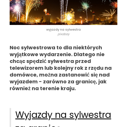
wyjazdy na sylwestra
pixabay
Noc sylwestrowa to dla niektórych
wyjątkowe wydarzenie. Dlatego nie
chcąc spędzić sylwestra przed
telewizorem lub kolejny rok z rzędu na
domówce, można zastanowić się nad
wyjazdem - zarówno za granicę, jak
również na terenie kraju.
Wyjazdy na sylwestra