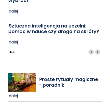
wybrać?
dalej
Sztuczna inteligencja na uczelni:
pomoc w nauce czy droga na skróty?
dalej
Proste rytuały magiczne
- poradnik
dalej